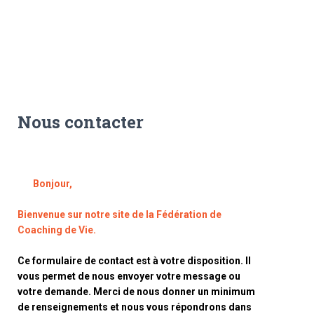
Nous contacter
Bonjour,
Bienvenue sur notre site de la Fédération de
Coaching de Vie.
Ce formulaire de contact est à votre disposition. Il
vous permet de nous envoyer votre message ou
votre demande. Merci de nous donner un minimum
de renseignements et nous vous répondrons dans