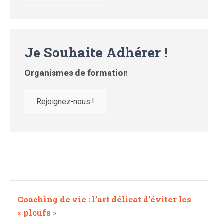
Je Souhaite Adhérer !
Organismes de formation
Rejoignez-nous !
Coaching de vie : l’art délicat d’éviter les
« ploufs »