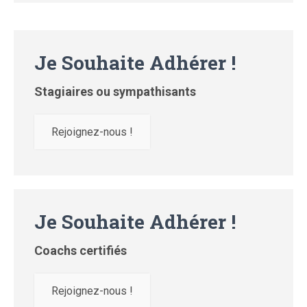
Je Souhaite Adhérer !
Stagiaires ou sympathisants
Rejoignez-nous !
Je Souhaite Adhérer !
Coachs certifiés
Rejoignez-nous !