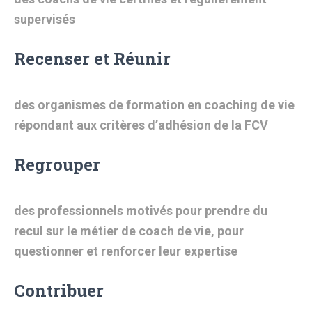
supervisés
Recenser et Réunir
des organismes de formation en coaching de vie
répondant
aux critères d’adhésion de la FCV
Regrouper
des professionnels motivés pour prendre du
recul sur le métier de
coach de vie, pour
questionner et renforcer leur expertise
Contribuer