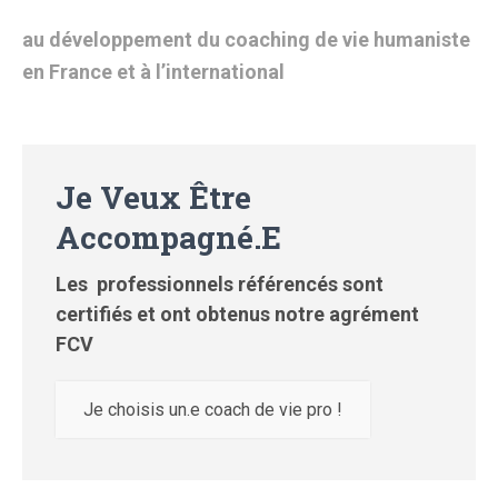
au développement du coaching de vie humaniste
en France et à
l’international
Je Veux Être
Accompagné.e
L
es professionnels référencés sont
certifiés et
ont obtenus notre agrément
FCV
Je choisis un.e coach de vie pro !