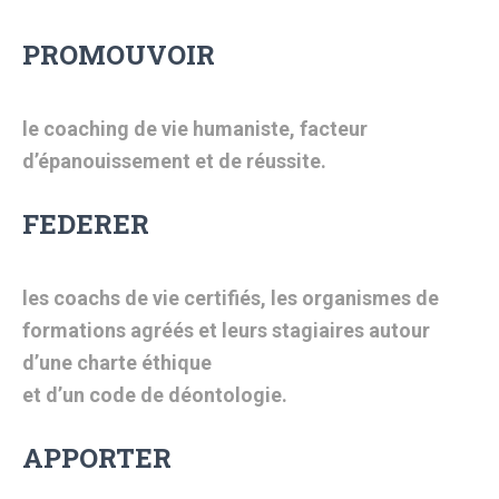
PROMOUVOIR
l
e coaching de vie humaniste, facteur
d’épanouissement et de réussite.
FEDERER
les coachs de vie certifiés, les organismes de
formations agréés et leurs stagiaires autour
d’une charte éthique
et d’un code de déontologie.
APPORTER