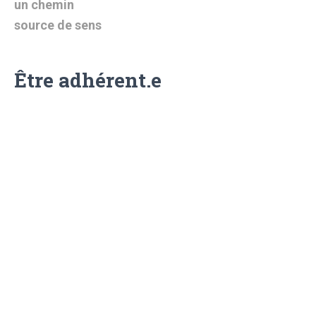
un chemin
source de sens
Être adhérent.e