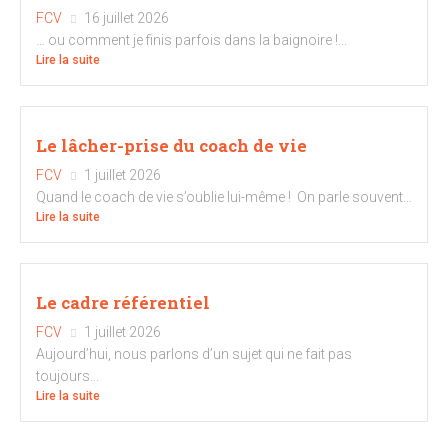
FCV
16 juillet 2026
… ou comment je finis parfois dans la baignoire !...
Lire la suite
Le lâcher-prise du coach de vie
FCV
1 juillet 2026
Quand le coach de vie s’oublie lui-même ! On parle souvent...
Lire la suite
Le cadre référentiel
FCV
1 juillet 2026
Aujourd’hui, nous parlons d’un sujet qui ne fait pas
toujours...
Lire la suite