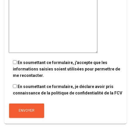
En soumettant ce formulaire, j'accepte que les
informations saisies soient utilisées pour permettre de
me recontacter.
En soumettant ce formulaire, je déclare avoir pris
connaissance de la politique de confidentialité de la FCV