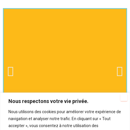
Nous respectons votre vie privée.
Nous utilisons des cookies pour améliorer votre expérience de
navigation et analyser notre trafic. En cliquant sur « Tout
accepter », vous consentez à notre utilisation des