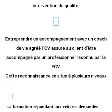
intervention de qualité.
Entreprendre un accompagnement avec un coach
de vie agréé FCV assure au client d’être
accompagné par un professionnel reconnu par la
FCV.
Cette reconnaissance se situe à plusieurs niveaux
sa formation répondant aux critères demandés