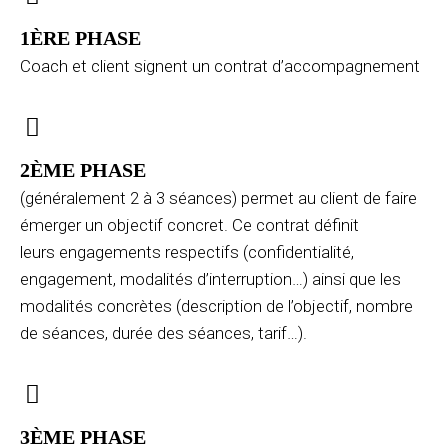
1ÈRE PHASE
Coach et client signent un contrat d’accompagnement
2ÈME PHASE
(généralement 2 à 3 séances) permet au client de faire
émerger un objectif concret. Ce contrat définit
leurs engagements respectifs (confidentialité,
engagement, modalités d’interruption…) ainsi que les
modalités concrètes (description de l’objectif, nombre
de séances, durée des séances, tarif…).
3ÈME PHASE