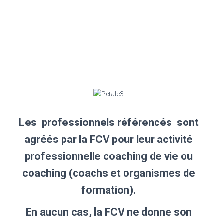
L
es professionnels référencés sont
agréés par la FCV pour
leur activité
professionnelle
coaching de vie ou
coaching (coachs et organismes de
formation).
En aucun cas, la FCV ne donne son