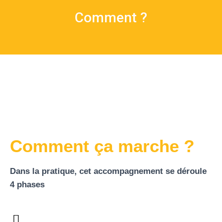
Comment ?
Comment ça marche ?
Dans la pratique, cet accompagnement se déroule
4 phases