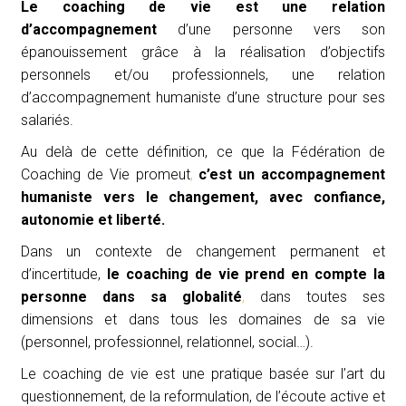
Le coaching de vie est une relation
d’accompagnement
d’une personne vers son
épanouissement grâce à la réalisation d’objectifs
personnels et/ou professionnels, une relation
d’accompagnement humaniste d’une structure pour ses
salariés.
Au delà de cette définition, ce que la Fédération de
Coaching de Vie promeut
,
c’est un accompagnement
humaniste vers le changement, avec confiance,
autonomie et liberté.
Dans un contexte de changement permanent et
d’incertitude,
le coaching
de v
ie prend en compte la
personne dans sa globalité
,
dans toutes ses
dimensions et dans tous les domaines de sa vie
(personnel, professionnel, relationnel, social…).
Le coaching de vie est une pratique basée sur l’art du
questionnement, de la reformulation, de l’écoute active et