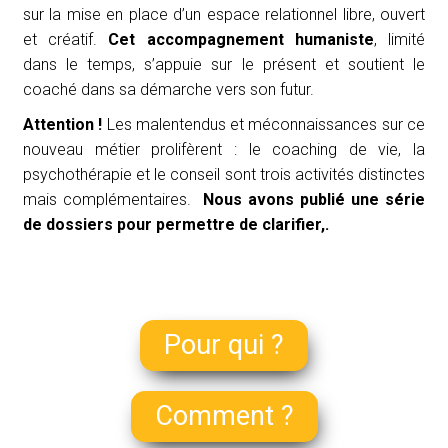
sur la mise en place d’un espace relationnel libre, ouvert
et créatif.
Cet accompagnement humaniste
,
limité
dans le temps, s’appuie sur le présent et soutient le
coaché dans sa démarche vers son futur.
Attention !
Les malentendus et méconnaissances sur ce
nouveau métier prolifèrent : le coaching de vie, la
psychothérapie et le conseil sont trois activités distinctes
mais complémentaires.
Nous avons publié une série
de dossiers p
our permettre de clarifier,
.
Pour qui ?
Comment ?