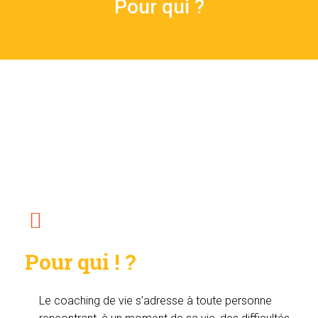
Pour qui ?
Pour qui ! ?
Le coaching de vie s’adresse à toute personne