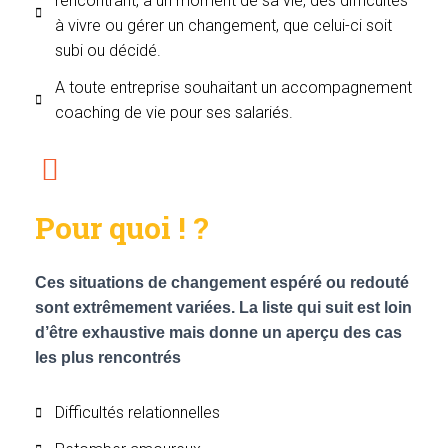
rencontrant, à un moment de sa vie, des difficultés
à vivre ou gérer un changement, que celui-ci soit
subi ou décidé.
A toute entreprise souhaitant un accompagnement
coaching de vie pour ses salariés.
Pour quoi ! ?
Ces situations de changement espéré ou redouté
sont extrêmement variées. La liste qui suit est loin
d’être exhaustive mais donne un aperçu des cas
les plus rencontrés
Difficultés relationnelles