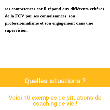
ses compétences car il répond aux différents critères
de la FCV par ses connaissances, son
professionnalisme et son engagement dans une
supervision.
Quelles situations ?
Voici 10 exemples de situations de
coaching de vie !