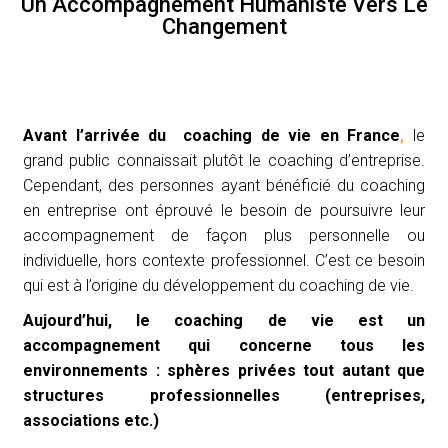
Un Accompagnement Humaniste Vers Le
Changement
Avant l’arrivée du coaching de vie en France
,
l
e
grand public connaissait plutôt le coaching d’entreprise.
Cependant, des personnes ayant bénéficié du coaching
en entreprise ont éprouvé le besoin de poursuivre leur
accompagnement de façon plus personnelle ou
individuelle, hors contexte professionnel.
C’est ce besoin
qui est à l’origine du développement du coaching de vie.
Aujourd’hui, le coaching de vie est un
accompagnement qui concerne tous les
environnements : sphères privées tout autant que
structures professionnelles (entreprises,
associations etc.)