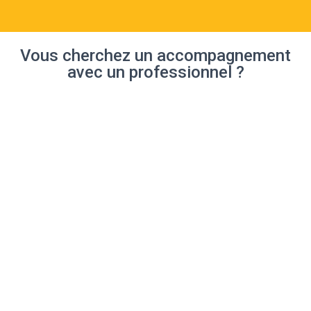
Vous cherchez un accompagnement
avec un professionnel ?