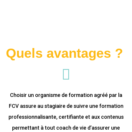
Quels avantages ?
Choisir un organisme de formation agréé par la
FCV assure au stagiaire de suivre une formation
professionnalisante, certifiante et aux contenus
permettant à tout coach de vie d’assurer une