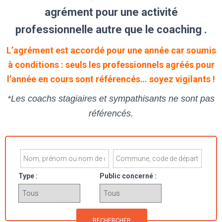
agrément pour une activité
professionnelle autre que le coaching .
L’agrément est accordé pour une année car soumis
à conditions : seuls les professionnels agréés pour
l’année en cours sont référencés… soyez vigilants !
*Les coachs stagiaires et sympathisants ne sont pas
référencés.
Type :
Public concerné :