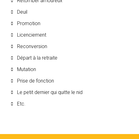
Retomber amoureux
Deuil
Promotion
Licenciement
Reconversion
Départ à la retraite
Mutation
Prise de fonction
Le petit dernier qui quitte le nid
Etc.