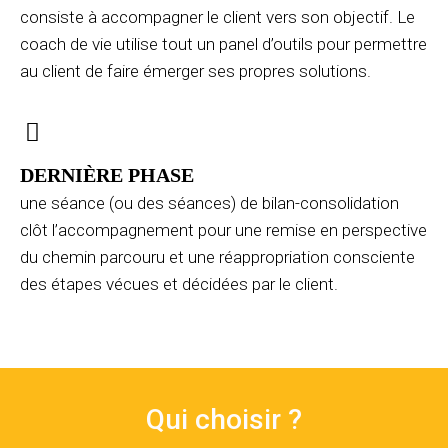
consiste à accompagner le client vers son objectif. Le
coach de vie utilise tout un panel d’outils pour permettre
au client de faire émerger ses propres solutions.
DERNIÈRE PHASE
une séance (ou des séances) de bilan-consolidation
clôt l’accompagnement pour une remise en perspective
du chemin parcouru et une réappropriation consciente
des étapes vécues et décidées par le client.
Qui choisir ?