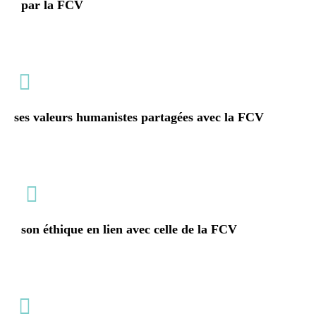
par la FCV
ses valeurs humanistes partagées avec la FCV
son éthique en lien avec celle de la FCV