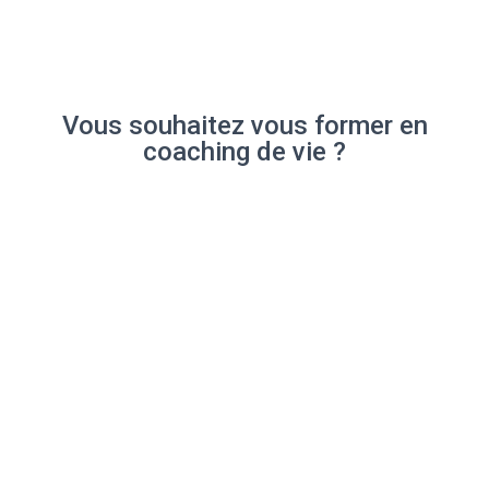
Vous souhaitez vous former en
coaching de vie ?