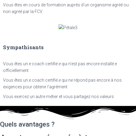
Vous êtes en cours de formation auprès d’un organisme agréé ou
non agréé par la FCV
Sympathisants
Vous êtes un.e coach certifié.e qui n’est pas encore installé.e
officiellement
Vous êtes un.e coach certifié.e qui ne répond pas encore à nos
exigences pour obtenir l’agrément
Vous exercez un autre métier et vous partagez nos valeurs
Quels avantages ?