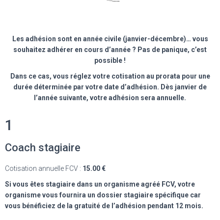
Les adhésion sont en année civile (janvier-décembre)… vous
souhaitez adhérer en cours d’année ? Pas de panique, c’est
possible !
Dans ce cas, vous réglez votre cotisation au prorata pour une
durée déterminée par votre date d’adhésion. Dès janvier de
l’année suivante, votre adhésion sera annuelle.
1
Coach stagiaire
Cotisation annuelle FCV :
15.00 €
Si vous êtes stagiaire dans un organisme agréé FCV, votre
organisme vous fournira un dossier stagiaire spécifique car
vous bénéficiez de la gratuité de l’adhésion pendant 12 mois.