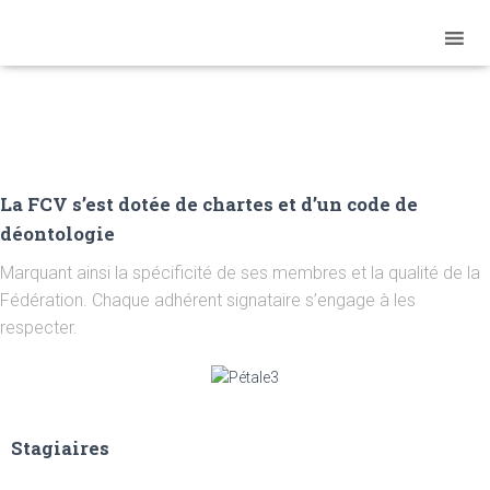
La FCV s’est dotée de chartes et d’un code de
déontologie
Marquant ainsi la spécificité de ses membres et la qualité de la
Fédération. Chaque adhérent signataire s’engage à les
respecter.
Stagiaires