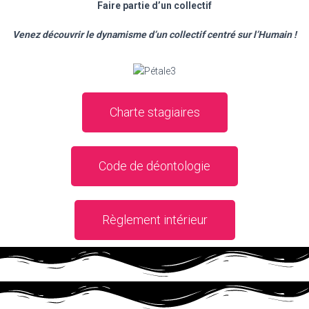
Faire partie d’un collectif
Venez découvrir le dynamisme d’un collectif centré sur l’Humain !
Charte stagiaires
Code de déontologie
Règlement intérieur