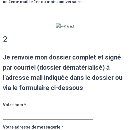
un 2ème mail le 1er du mois anniversaire.
2
Je renvoie mon dossier complet et signé
par courriel (dossier dématérialisé) à
l’adresse mail indiquée dans le dossier ou
via le formulaire ci-dessous
Votre nom *
Votre adresse de messagerie *