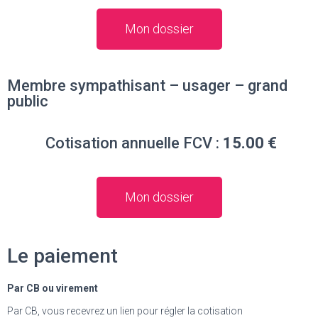
Mon dossier
Membre sympathisant – usager – grand
public
Cotisation annuelle FCV :
15.00 €
Mon dossier
Le paiement
Par CB ou virement
Par CB, vous recevrez un lien pour régler la cotisation