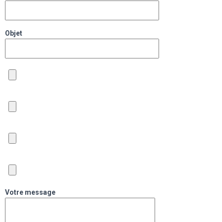
Objet
Votre message