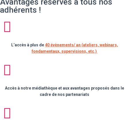
Avantages réservés à tous nos
adhérents !
L’accès à plus de
40 évènements/ an (ateliers, webinars,
fondamentaux, supervisions, etc.)
Accès à notre médiathèque et aux avantages proposés dans le
cadre de nos partenariats