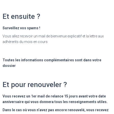
Et ensuite ?
Surveillez vos spams !
Vous allez recevoir un mail de bienvenue explicatif et la lettre aux
adhérents du mois en cours
Toutes les informations complémentaires sont dans votre
dossier
Et pour renouveler ?
Vous recevez un 1er mail de relance 15 jours avant votre date
anniversaire qui vous donnera tous les renseignements utiles.
Dans le cas où vous n’avez pas encore renouvelé, vous recevez