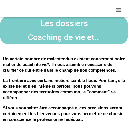
Les dossiers
Coaching de vie et…
Un certain nombre de malentendus existent concernant notre 
métier de coach de vie*. Il nous a semblé nécessaire de 
clarifier ce qui entre dans le champ de nos compétences. 
La frontière avec certains métiers semble floue. Pourtant, elle 
existe bel et bien. Même si parfois, nous pouvons 
accompagner des territoires communs, le “comment” va 
différer. 
Si vous souhaitez être accompagné.e, ces précisions seront 
certainement les bienvenues pour vous permettre de choisir 
en conscience le professionnel adéquat.