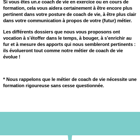
Si vous êtes un.e coach de vie en exercice ou en cours de 
formation, cela vous aidera certainement à être encore plus 
pertinent dans votre posture de coach de vie, à être plus clair 
dans votre communication à propos de votre (futur) métier.
Les différents dossiers que nous vous proposons ont 
vocation à s’étoffer dans le temps, à bouger, à s’enrichir au 
fur et à mesure des apports qui nous sembleront pertinents : 
ils évolueront tout comme notre métier de coach de vie 
évolue !
* Nous rappelons que le métier de coach de vie nécessite une 
formation rigoureuse sans cesse questionnée. 