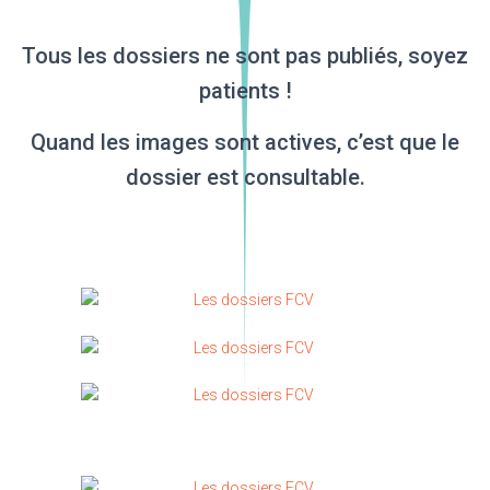
Tous les dossiers ne sont pas publiés, soyez
patients !
Quand les images sont actives, c’est que le
dossier est consultable.