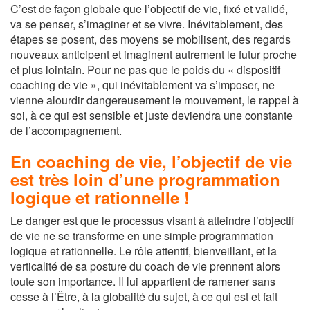
C’est de façon globale que l’objectif de vie, fixé et validé,
va se penser, s’imaginer et se vivre. Inévitablement, des
étapes se posent, des moyens se mobilisent, des regards
nouveaux anticipent et imaginent autrement le futur proche
et plus lointain. Pour ne pas que le poids du « dispositif
coaching de vie », qui inévitablement va s’imposer, ne
vienne alourdir dangereusement le mouvement, le rappel à
soi, à ce qui est sensible et juste deviendra une constante
de l’accompagnement.
En coaching de vie, l’objectif de vie
est très loin d’une programmation
logique et rationnelle !
Le danger est que le processus visant à atteindre l’objectif
de vie ne se transforme en une simple programmation
logique et rationnelle. Le rôle attentif, bienveillant, et la
verticalité de sa posture du coach de vie prennent alors
toute son importance. Il lui appartient de ramener sans
cesse à l’Être, à la globalité du sujet, à ce qui est et fait