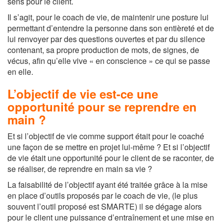
sens pour le client.
Il s’agit, pour le coach de vie, de maintenir une posture lui
permettant d’entendre la personne dans son entièreté et de
lui renvoyer par des questions ouvertes et par du silence
contenant, sa propre production de mots, de signes, de
vécus, afin qu’elle vive « en conscience » ce qui se passe
en elle.
L’objectif de vie est-ce une
opportunité pour se reprendre en
main ?
Et si l’objectif de vie comme support était pour le coaché
une façon de se mettre en projet lui-même ? Et si l’objectif
de vie était une opportunité pour le client de se raconter, de
se réaliser, de reprendre en main sa vie ?
La faisabilité de l’objectif ayant été traitée grâce à la mise
en place d’outils proposés par le coach de vie, (le plus
souvent l’outil proposé est SMARTE) il se dégage alors
pour le client une puissance d’entraînement et une mise en