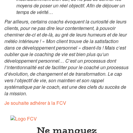
moyens de poser un réel objectif. Afin de déjouer un
temps de vérité…
Par ailleurs, certains coachs évoquent la curiosité de leurs
clients, pour ne pas dire leur contentement, à pouvoir
cheminer de-ci et de-là, au gré de leurs humeurs et de leur
météo intérieure ! « Mon client trouve de la satisfaction
dans ce développement personnel » disent-ils ! Mais c’est
oublier que le coaching de vie est bien plus qu’un
développement personnel… C’est un processus dont
l’intentionnalité est de faciliter pour le coaché un processus
d’évolution, de changement et de transformation. Le cap
vers l’objectif de vie, son maintien et son rappel
systématique par le coach, est une des clefs du succès de
la mission.
Je souhaite adhérer à la FCV
Ne manquez