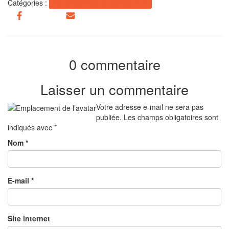
Catégories :
Les fondamentaux du coaching de vie
0 commentaire
Laisser un commentaire
Votre adresse e-mail ne sera pas
publiée.
Les champs obligatoires sont
indiqués avec
*
Nom
*
E-mail
*
Site internet