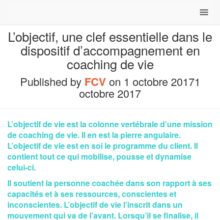
L’objectif, une clef essentielle dans le
dispositif d’accompagnement en
coaching de vie
Published by
FCV
on
1 octobre 2017
1
octobre 2017
L’objectif de vie est la colonne vertébrale d’une mission
de coaching de vie. Il en est la pierre angulaire.
L’objectif de vie est en soi le programme du client. Il
contient tout ce qui mobilise, pousse et dynamise
celui-ci.
Il soutient la personne coachée dans son rapport à ses
capacités et à ses ressources, conscientes et
inconscientes. L’objectif de vie l’inscrit dans un
mouvement qui va de l’avant. Lorsqu’il se finalise, il