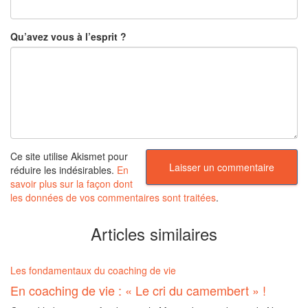
Qu’avez vous à l’esprit ?
Ce site utilise Akismet pour
réduire les indésirables.
En
savoir plus sur la façon dont
les données de vos commentaires sont traitées
.
Articles similaires
Les fondamentaux du coaching de vie
En coaching de vie : « Le cri du camembert » !