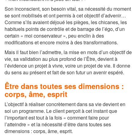
Son inconscient, son besoin vital, sa nécessité du moment
se sont mobilisés et ont permis à cet objectif d’advenir…
Comme s’ils avaient déjoué les pièges, les chicanes, les
habituels points de contrôle et de barrage de l’égo, d’un
certain « moi conservateur », peu enclin à des
modifications et encore moins à des transformations.
Mais il faut bien l’admettre, la mise en mots d’un objectif de
vie, sa validation au plus profond de l’Être, devient à
l’évidence un projet à vivre, voire un projet de vie. Il donne
du sens au présent et fait de son futur un avenir espéré.
Être dans toutes ses dimensions :
corps, âme, esprit
L’objectif à réaliser concrètement dans sa vie devient en
soi un programme. Le client perçoit à cet instant que
l’important est tout à la fois « comment faire pour
l’atteindre » et la nécessité d’être dans toutes ses
dimensions : corps, âme, esprit.