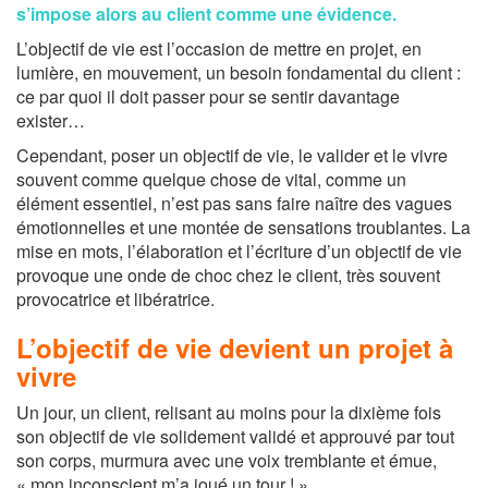
s’impose alors au client comme une évidence.
L’objectif de vie est l’occasion de mettre en projet, en
lumière, en mouvement, un besoin fondamental du client :
ce par quoi il doit passer pour se sentir davantage
exister…
Cependant, poser un objectif de vie, le valider et le vivre
souvent comme quelque chose de vital, comme un
élément essentiel, n’est pas sans faire naître des vagues
émotionnelles et une montée de sensations troublantes. La
mise en mots, l’élaboration et l’écriture d’un objectif de vie
provoque une onde de choc chez le client, très souvent
provocatrice et libératrice.
L’objectif de vie devient un projet à
vivre
Un jour, un client, relisant au moins pour la dixième fois
son objectif de vie solidement validé et approuvé par tout
son corps, murmura avec une voix tremblante et émue,
« mon inconscient m’a joué un tour ! »