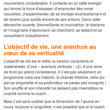
mouvement considérable. Il contacte en lui cette énergie
qui donne la force d’essayer, d’emprunter des voies
nouvelles, d’expérimenter, de se tromper éventuellement et
de revenir plus solide encore de ses erreurs. Dans cette
démarche ouverte, bienveillante et innovatrice, le réalisme
et l’imaginaire s’éprouvent, se cherchent, se testent et se
consolident mutuellement.
L’objectif de vie, une aventure au
cœur de sa verticalité
L’objectif de vie est le reflet, la version consciente et
matérialisée, d’une « aventure verticale »
(2)
, d’une lame
de fond qui prend consistance. Il n’est pas seulement un
programme mais une histoire,
la Grande Histoire
, celle qui
par sa singularité et sa profondeur ne passe pas incognito !
Son souffle et son intensité ne laissent pas insensibles le
coaché comme le coach…
Mais c’est sans oublier que la dimension de l’œuvre en
cours, toujours si singulière, n’est possible que si le coach