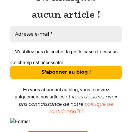
aucun article !
N'oubliez pas de cocher la petite case ci-dessous
Ce champ est nécessaire.
En vous abonnant au blog, vous recevrez
uniquement nos articles
et vous déclarez avoir
pris connaissance de notre
politique de
confidentialité