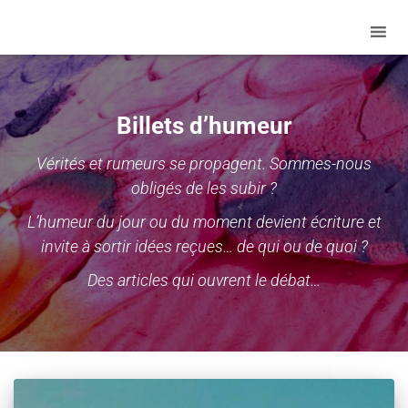
Billets d’humeur
Vérités et rumeurs se propagent. Sommes-nous
obligés de les subir ?
L’humeur du jour ou du moment devient écriture et
invite à sortir idées reçues… de qui ou de quoi ?
Des articles qui ouvrent le débat…