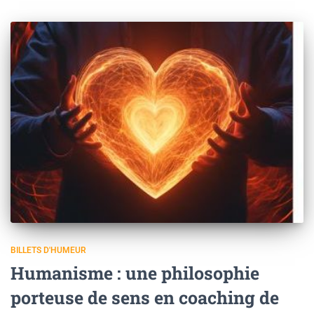
BILLETS D'HUMEUR
Humanisme : une philosophie
porteuse de sens en coaching de