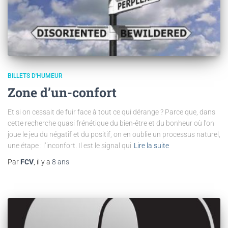
BILLETS D'HUMEUR
Zone d’un-confort
Et si on cessait de fuir face à tout ce qui dérange ? Parce que, dans
cette recherche quasi frénétique du bien-être et du bonheur où l’on
joue le jeu du négatif et du positif, on en oublie un processus naturel,
une étape : l’inconfort. Il est le signal qui
Lire la suite
Par
FCV
, il y a
8 ans