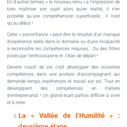
En d’autres termes, « le nouveau venu » a l’impression de
bien maîtriser son sujet alors qu’en réalité, il n’en
possède qu’une compréhension superficielle… il n’est
qu’au début !
Cette « surconfiance » peut être le résultat d’un manque
d’expérience réelle dans le domaine ou d’une incapacité
à reconnaître les compétences requises… Ou des filtres
posés par l’enthousiasme et l’élan de départ !
Devenir coach de vie, c’est développer des nouvelles
compétences dans une posture d’accompagnant qui
demande temps, expériences et travail sur soi. Tout en
développant des compétences en matière
d’entreprenariat ! Un grand écart parfois difficile à vivre
et à relier.
La « Vallée de l’Humilité » :
deuxième étape