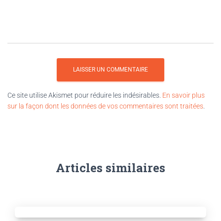
Ce site utilise Akismet pour réduire les indésirables.
En savoir plus
sur la façon dont les données de vos commentaires sont traitées
.
Articles similaires