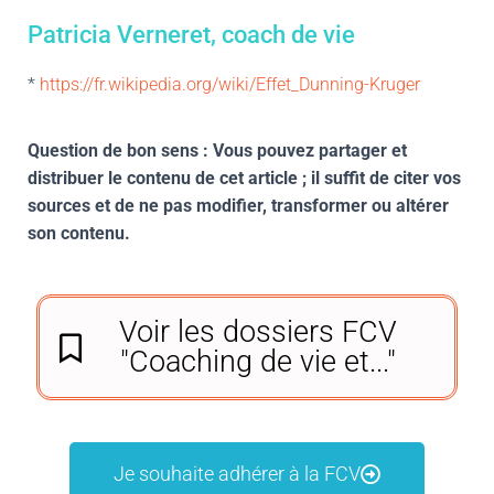
Patricia Verneret, coach de vie
*
https://fr.wikipedia.org/wiki/Effet_Dunning-Kruger
Question de bon sens : Vous pouvez partager et
distribuer le contenu de cet article ; il suffit de citer vos
sources et de ne pas modifier, transformer ou altérer
son contenu.
Voir les dossiers FCV
"Coaching de vie et..."
Je souhaite adhérer à la FCV