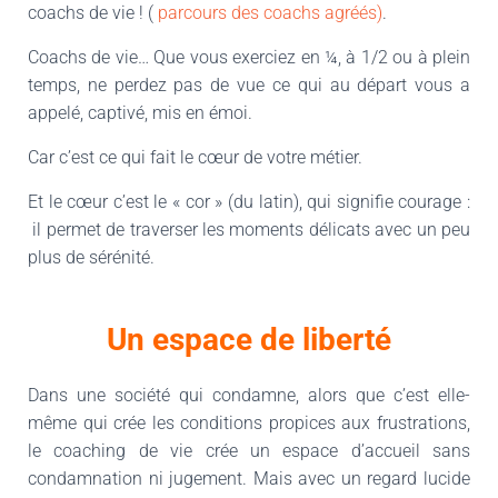
coachs de vie ! (
parcours des coachs agréés)
.
Coachs de vie… Que vous exerciez en ¼, à 1/2 ou à plein
temps, ne perdez pas de vue ce qui au départ vous a
appelé, captivé, mis en émoi.
Car c’est ce qui fait le cœur de votre métier.
Et le cœur c’est le « cor » (du latin), qui signifie courage :
il permet de traverser les moments délicats avec un peu
plus de sérénité.
Un espace de liberté
Dans une société qui condamne, alors que c’est elle-
même qui crée les conditions propices aux frustrations,
le coaching de vie crée un espace d’accueil sans
condamnation ni jugement. Mais avec un regard lucide