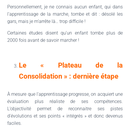
Personnellement, je ne connais aucun enfant, qui dans
l’apprentissage de la marche, tombe et dit : désolé les
gars, mais je m’arrête là… trop difficile !
Certaines études disent qu’un enfant tombe plus de
2000 fois avant de savoir marcher !
Le « Plateau de la
Consolidation » : dernière étape
À mesure que l’apprentissage progresse, on acquiert une
évaluation plus réaliste de ses compétences.
L’objectivité permet de reconnaitre ses pistes
d’évolutions et ses points « intégrés » et donc devenus
faciles.