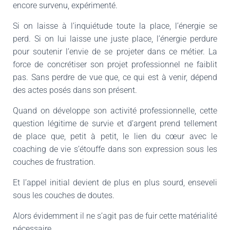
encore survenu, expérimenté.
Si on laisse à l’inquiétude toute la place, l’énergie se
perd. Si on lui laisse une juste place, l’énergie perdure
pour soutenir l’envie de se projeter dans ce métier. La
force de concrétiser son projet professionnel ne faiblit
pas. Sans perdre de vue que, ce qui est à venir, dépend
des actes posés dans son présent.
Quand on développe son activité professionnelle, cette
question légitime de survie et d’argent prend tellement
de place que, petit à petit, le lien du cœur avec le
coaching de vie s’étouffe dans son expression sous les
couches de frustration.
Et l’appel initial devient de plus en plus sourd, enseveli
sous les couches de doutes.
Alors évidemment il ne s’agit pas de fuir cette matérialité
nécessaire.