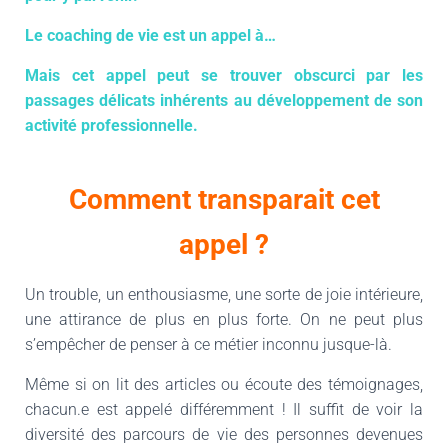
Le coaching de vie est un appel à…
Mais cet appel peut se trouver obscurci par les
passages délicats inhérents au développement de son
activité professionnelle.
Comment transparait cet
appel ?
Un trouble, un enthousiasme, une sorte de joie intérieure,
une attirance de plus en plus forte. On ne peut plus
s’empêcher de penser à ce métier inconnu jusque-là.
Même si on lit des articles ou écoute des témoignages,
chacun.e est appelé différemment ! Il suffit de voir la
diversité des parcours de vie des personnes devenues