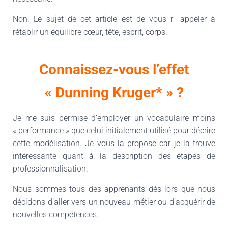
Non. Le sujet de cet article est de vous r- appeler à
rétablir un équilibre cœur, tête, esprit, corps.
Connaissez-vous l’effet
« Dunning Kruger* » ?
Je me suis permise d’employer un vocabulaire moins
« performance » que celui initialement utilisé pour décrire
cette modélisation. Je vous la propose car je la trouve
intéressante quant à la description des étapes de
professionnalisation.
Nous sommes tous des apprenants dès lors que nous
décidons d’aller vers un nouveau métier ou d’acquérir de
nouvelles compétences.