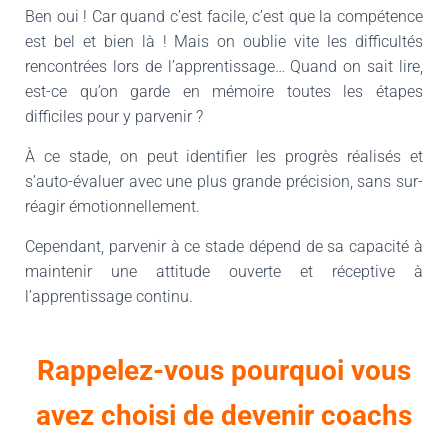
Ben oui ! Car quand c’est facile, c’est que la compétence
est bel et bien là ! Mais on oublie vite les difficultés
rencontrées lors de l’apprentissage… Quand on sait lire,
est-ce qu’on garde en mémoire toutes les étapes
difficiles pour y parvenir ?
À ce stade, on peut identifier les progrès réalisés et
s’auto-évaluer avec une plus grande précision, sans sur-
réagir émotionnellement.
Cependant, parvenir à ce stade dépend de sa capacité à
maintenir une attitude ouverte et réceptive à
l’apprentissage continu.
Rappelez-vous pourquoi vous
avez choisi de devenir coachs