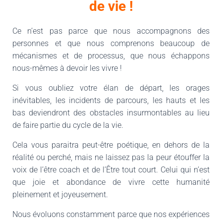
de vie !
Ce n’est pas parce que nous accompagnons des
personnes et que nous comprenons beaucoup de
mécanismes et de processus, que nous échappons
nous-mêmes à devoir les vivre !
Si vous oubliez votre élan de départ, les orages
inévitables, les incidents de parcours, les hauts et les
bas deviendront des obstacles insurmontables au lieu
de faire partie du cycle de la vie.
Cela vous paraitra peut-être poétique, en dehors de la
réalité ou perché, mais ne laissez pas la peur étouffer la
voix de l’être coach et de l’Être tout court. Celui qui n’est
que joie et abondance de vivre cette humanité
pleinement et joyeusement.
Nous évoluons constamment parce que nos expériences