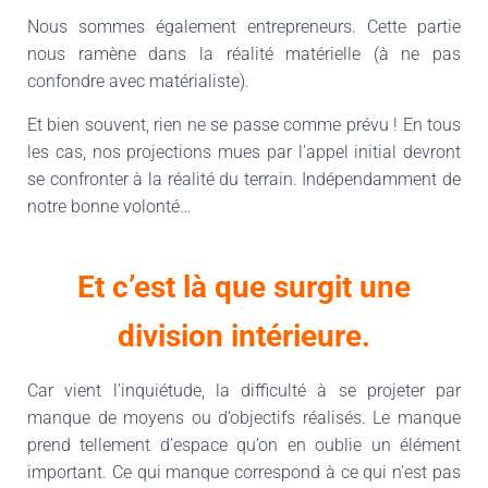
Nous sommes également entrepreneurs. Cette partie
nous ramène dans la réalité matérielle (à ne pas
confondre avec matérialiste).
Et bien souvent, rien ne se passe comme prévu ! En tous
les cas, nos projections mues par l’appel initial devront
se confronter à la réalité du terrain. Indépendamment de
notre bonne volonté…
Et c’est là que surgit une
division intérieure.
Car vient l’inquiétude, la difficulté à se projeter par
manque de moyens ou d’objectifs réalisés. Le manque
prend tellement d’espace qu’on en oublie un élément
important. Ce qui manque correspond à ce qui n’est pas