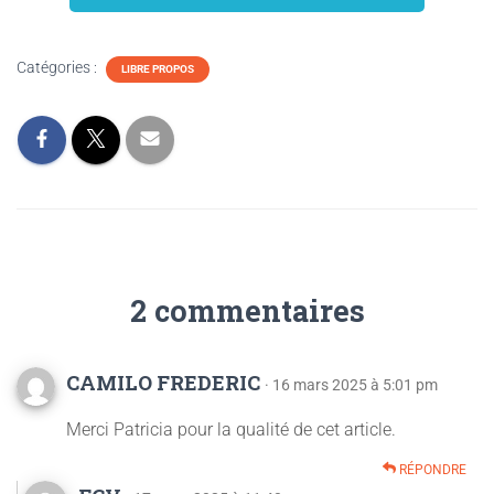
Catégories :
LIBRE PROPOS
2 commentaires
CAMILO FREDERIC
· 16 mars 2025 à 5:01 pm
Merci Patricia pour la qualité de cet article.
RÉPONDRE