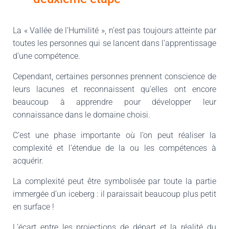
La « Vallée de l’Humilité », n’est pas toujours atteinte par
toutes les personnes qui se lancent dans l’apprentissage
d’une compétence.
Cependant, certaines personnes prennent conscience de
leurs lacunes et reconnaissent qu’elles ont encore
beaucoup à apprendre pour développer leur
connaissance dans le domaine choisi.
C’est une phase importante où l’on peut réaliser la
complexité et l’étendue de la ou les compétences à
acquérir.
La complexité peut être symbolisée par toute la partie
immergée d’un iceberg : il paraissait beaucoup plus petit
en surface !
L’écart entre les projections de départ et la réalité du