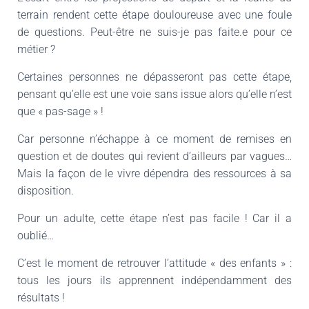
terrain rendent cette étape douloureuse avec une foule
de questions. Peut-être ne suis-je pas faite.e pour ce
métier ?
Certaines personnes ne dépasseront pas cette étape,
pensant qu’elle est une voie sans issue alors qu’elle n’est
que « pas-sage » !
Car personne n’échappe à ce moment de remises en
question et de doutes qui revient d’ailleurs par vagues…
Mais la façon de le vivre dépendra des ressources à sa
disposition.
Pour un adulte, cette étape n’est pas facile ! Car il a
oublié…
C’est le moment de retrouver l’attitude « des enfants » :
tous les jours ils apprennent indépendamment des
résultats !