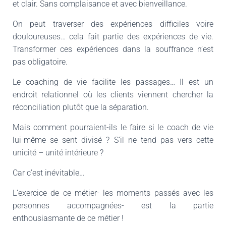
et clair. Sans complaisance et avec bienveillance.
On peut traverser des expériences difficiles voire
douloureuses… cela fait partie des expériences de vie.
Transformer ces expériences dans la souffrance n’est
pas obligatoire.
Le coaching de vie facilite les passages… Il est un
endroit relationnel où les clients viennent chercher la
réconciliation plutôt que la séparation.
Mais comment pourraient-ils le faire si le coach de vie
lui-même se sent divisé ? S’il ne tend pas vers cette
unicité – unité intérieure ?
Car c’est inévitable…
L’exercice de ce métier- les moments passés avec les
personnes accompagnées- est la partie
enthousiasmante de ce métier !