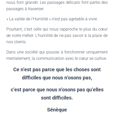
nous font grandir. Les passages délicats font partie des
passages à traverser.
« La vallée de l’Humilité » n’est pas agréable à vivre.
Pourtant, c’est celle qui nous rapproche le plus du cœur
de notre métier. L’humilité de ne pas savoir à la place de
nos clients.
Dans une société qui pousse à fonctionner uniquement
mentalement, la communication avec le cœur se cultive.
Ce n’est pas parce que les choses sont
difficiles que nous n’osons pas,
c’est parce que nous n’osons pas qu’elles
sont difficiles.
Sénèque