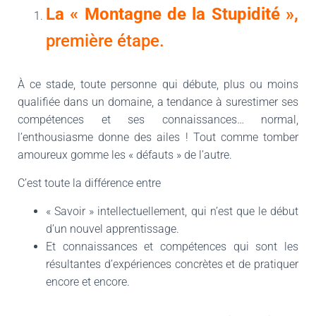
La « Montagne de la Stupidité »,
première étape.
À ce stade, toute personne qui débute, plus ou moins
qualifiée dans un domaine, a tendance à surestimer ses
compétences et ses connaissances… normal,
l’enthousiasme donne des ailes ! Tout comme tomber
amoureux gomme les « défauts » de l’autre.
C’est toute la différence entre
« Savoir » intellectuellement, qui n’est que le début
d’un nouvel apprentissage.
Et connaissances et compétences qui sont les
résultantes d’expériences concrètes et de pratiquer
encore et encore.