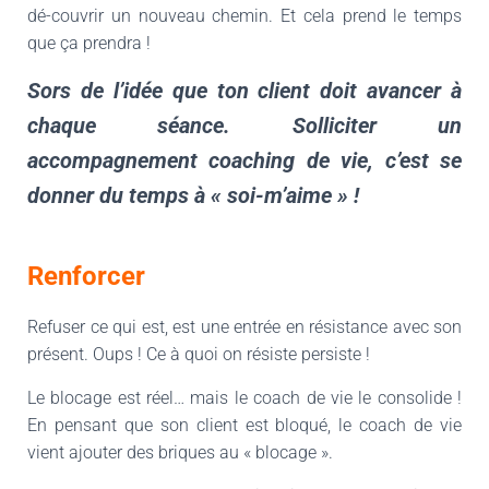
dé-couvrir un nouveau chemin. Et cela prend le temps
que ça prendra !
Sors de l’idée que ton client doit avancer à
chaque séance. Solliciter un
accompagnement coaching de vie, c’est se
donner du temps à « soi-m’aime » !
Renforcer
Refuser ce qui est, est une entrée en résistance avec son
présent. Oups ! Ce à quoi on résiste persiste !
Le blocage est réel… mais le coach de vie le consolide !
En pensant que son client est bloqué, le coach de vie
vient ajouter des briques au « blocage ».