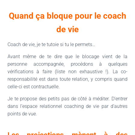
Quand ça bloque pour le coach
de vie
Coach de vie, je te tutoie si tu le permets…
Avant même de te dire que le blocage vient de la
personne accompagnée, procédons à quelques
vérifications à faire (liste non exhaustive !). La co-
responsabilité est dans toute relation, y compris quand
celle-ci est contractuelle.
Je te propose des petits pas de côté à méditer. D’entrer
dans l’espace relationnel coaching de vie par d’autres
points de vue.