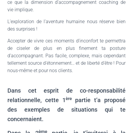
ce que la dimension d’accompagnement coaching de
vie implique.
L’exploration de l’aventure humaine nous réserve bien
des surprises !
Accepter de vivre ces moments d’inconfort te permettra
de ciseler de plus en plus finement ta posture
d’accompagnant. Pas facile, complexe, mais cependant
tellement source d’étonnement… et de liberté d’être ! Pour
nous-même et pour nos clients.
Dans cet esprit de co-responsabilité
ère
relationnelle, cette 1
partie t’a proposé
des exemples de situations qui te
concernaient.
ème