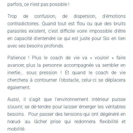
parfois, ce n’est pas possible !
Trop de confusion, de dispersion, d’émotions
contradictoires. Quand tout est flou ou que des bruits
parasites existent, c’est difficile voire impossible d’être
en capacité d’entendre ce qui est juste pour Soi en lien
avec ses besoins profonds.
Patience ! Plus le coach de vie va « vouloir » faire
avancer, plus la personne accompagnée va sembler en
inertie… sous pression ! Et quand le coach de vie
cherchera à contourner l’obstacle, celui-ci se déplacera
également.
Aussi, il s’agit que l’environnement intérieur puisse
s’ouvrir, se dé-tendre pour laisser émerger les véritables
besoins. Pour passer des tensions-qui ont dégénéré en
nœud- au lâcher prise qui redonnera flexibilité et
mobilité.