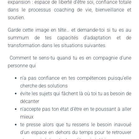
expansion : espace de liberté d’être soi, confiance totale
dans le processus coaching de vie, bienveillance et
soutien.
Garde cette image en tête… et demande-toi si tu es au
summum de tes capacités d’adaptation et de
transformation dans les situations suivantes.
Comment te sens-tu quand tu es en compagnie d’une
personne qui
n’a pas confiance en tes compétences puisqu’elle
cherche des solutions
évite les sujets qui fâchent là où toi tu as besoin de
décanter
n’accepte pas ton état d’être en te poussant à aller
mieux
te presse alors que tu ressens le besoin inavoué
d’un espace en dehors du temps pour te retrouver