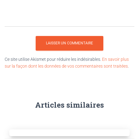
Ce site utilise Akismet pour réduire les indésirables.
En savoir plus
sur la façon dont les données de vos commentaires sont traitées
.
Articles similaires