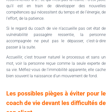
qu’il est en train de développer des nouvelles
compétences qui nécessitent du temps et de l’énergie, de
l’effort, de la patience.
Si le regard du coach de vie n’accueille pas cet état de
vulnérabilité passagère ressentie, la personne
accompagnée ne peut pas le dépasser, c’est-à-dire
passer à la suite.
Accueillir, c’est trouver naturel le processus et sans un
mot, voir la personne reçue comme la seule experte de
sa vie. Méfiez-vous de l’immobilité apparente, elle cache
bien souvent la naissance d’un mouvement de fond.
Les possibles pièges à éviter pour le
coach de vie devant les difficultés de