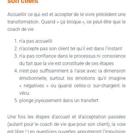
son client
Accueillir ce qui est et accepter de le vivre précèdent une
transformation. Quand « ça bloque », ce peut-être que le
coach de vie
n’a pas accueilli
n’accepte pas son client tel qu’il est dans l’instant
n’a pas confiance dans le processus ni conscience
du fait que la vie est constituée de ces étapes
n’est pas suffisamment à l’aise avec la dimension
émotionnelle, surtout les émotions qu’il imagine
« négatives » ou quand celles-ci sur-chargent le
vécu.
plonge joyeusement dans un transfert
Une fois les étapes d’accueil et d’acceptation passées
(autant pour le coach de vie que pour son client), la voie
est libre ! Les questions ouvertes apporteront l’impulsion