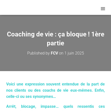
Coaching de vie : ça bloque ! 1ère
partie
Published by
FCV
on
1 juin 2025
Voici une expression souvent entendue de la part de
nos clients ou des coachs de vie eux-mêmes. Enfin,
celle-ci ou ses synonymes…
Arrêt, blocage, impasse… quels ressentis ces