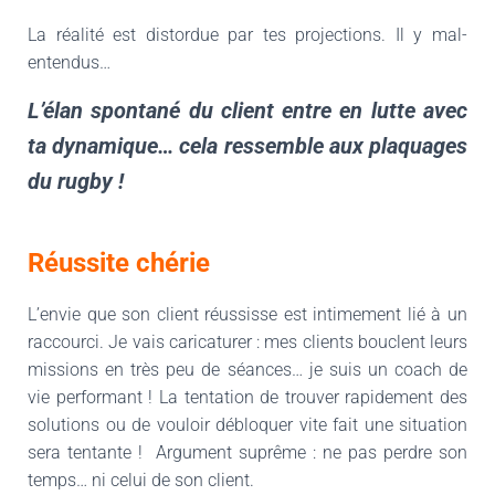
La réalité est distordue par tes projections. Il y mal-
entendus…
L’élan spontané du client entre en lutte avec
ta dynamique… cela ressemble aux plaquages
du rugby !
Réussite chérie
L’envie que son client réussisse est intimement lié à un
raccourci. Je vais caricaturer : mes clients bouclent leurs
missions en très peu de séances… je suis un coach de
vie performant ! La tentation de trouver rapidement des
solutions ou de vouloir débloquer vite fait une situation
sera tentante ! Argument suprême : ne pas perdre son
temps… ni celui de son client.