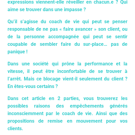
expressions viennent-elle réveiller en chacun.e ? Qui
aime se trouver dans une impasse ?
Qu’il s’agisse du coach de vie qui peut se penser
responsable de ne pas « faire avancer » son client, ou
de la personne accompagnée qui peut se sentir
coupable de sembler faire du sur-place… pas de
panique !
Dans une société qui prône la performance et la
vitesse, il peut être inconfortable de se trouver à
l’arrêt. Mais ce blocage vient-il seulement du client ?
En êtes-vous certains ?
Dans cet article en 2 parties, vous trouverez les
possibles raisons des empêchements générés
inconsciemment par le coach de vie. Ainsi que des
propositions de remise en mouvement pour vos
clients.