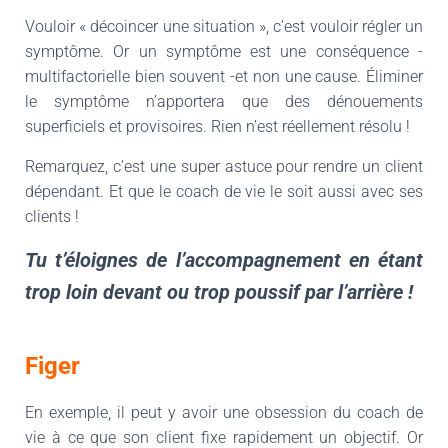
Vouloir « décoincer une situation », c’est vouloir régler un
symptôme. Or un symptôme est une conséquence -
multifactorielle bien souvent -et non une cause. Éliminer
le symptôme n’apportera que des dénouements
superficiels et provisoires. Rien n’est réellement résolu !
Remarquez, c’est une super astuce pour rendre un client
dépendant. Et que le coach de vie le soit aussi avec ses
clients !
Tu t’éloignes de l’accompagnement en étant
trop loin devant ou trop poussif par l’arrière !
Figer
En exemple, il peut y avoir une obsession du coach de
vie à ce que son client fixe rapidement un objectif. Or