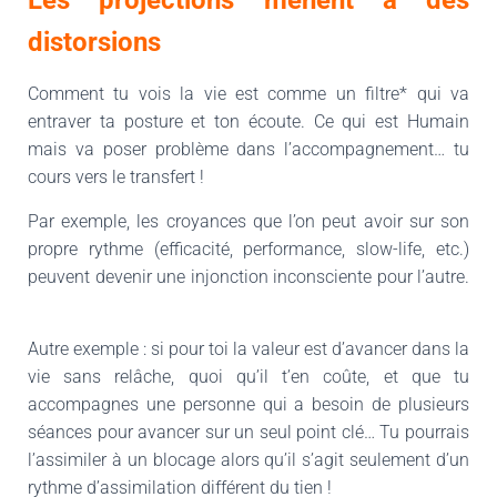
Les projections mènent à des
distorsions
Comment tu vois la vie est comme un filtre* qui va
entraver ta posture et ton écoute. Ce qui est Humain
mais va poser problème dans l’accompagnement… tu
cours vers le transfert !
Par exemple, les croyances que l’on peut avoir sur son
propre rythme (efficacité, performance, slow-life, etc.)
peuvent devenir une injonction inconsciente pour l’autre.
Autre exemple : si pour toi la valeur est d’avancer dans la
vie sans relâche, quoi qu’il t’en coûte, et que tu
accompagnes une personne qui a besoin de plusieurs
séances pour avancer sur un seul point clé… Tu pourrais
l’assimiler à un blocage alors qu’il s’agit seulement d’un
rythme d’assimilation différent du tien !