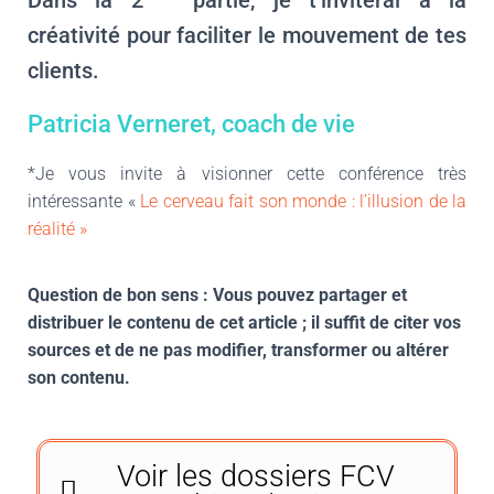
Dans la 2
partie, je t’inviterai à la
créativité pour faciliter le mouvement de tes
clients.
Patricia Verneret, coach de vie
*Je vous invite à visionner cette conférence très
intéressante «
Le cerveau fait son monde : l’illusion de la
réalité »
Question de bon sens : Vous pouvez partager et
distribuer le contenu de cet article ; il suffit de citer vos
sources et de ne pas modifier, transformer ou altérer
son contenu.
Voir les dossiers FCV