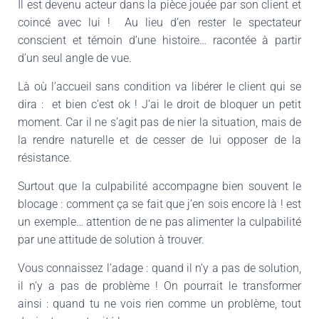
Il est devenu acteur dans la pièce jouée par son client et
coincé avec lui ! Au lieu d’en rester le spectateur
conscient et témoin d’une histoire… racontée à partir
d’un seul angle de vue.
Là où l’accueil sans condition va libérer le client qui se
dira : et bien c’est ok ! J’ai le droit de bloquer un petit
moment. Car il ne s’agit pas de nier la situation, mais de
la rendre naturelle et de cesser de lui opposer de la
résistance.
Surtout que la culpabilité accompagne bien souvent le
blocage : comment ça se fait que j’en sois encore là ! est
un exemple… attention de ne pas alimenter la culpabilité
par une attitude de solution à trouver.
Vous connaissez l’adage : quand il n’y a pas de solution,
il n’y a pas de problème ! On pourrait le transformer
ainsi : quand tu ne vois rien comme un problème, tout