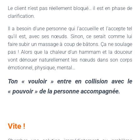
Le client n’est pas réellement bloqué… il est en phase de
clarification.
Il a besoin d’une personne qui l’accueille et l’accepte tel
qu’il est, avec ses nœuds. Sinon, ce serait comme lui
faire subir un massage à coup de bâtons. Ça ne soulage
pas ! Alors que la chaleur d’un hammam et la douceur
vont dénouer naturellement les nœuds dans son corps
émotionnel, physique, mental…
Ton « vouloir » entre en collision avec le
« pouvoir » de la personne accompagnée.
Vite !