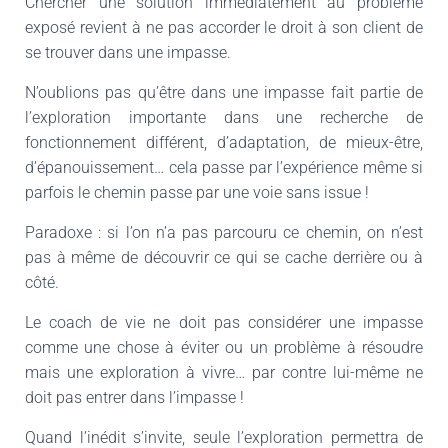
Chercher une solution immédiatement au problème
exposé revient à ne pas accorder le droit à son client de
se trouver dans une impasse.
N’oublions pas qu’être dans une impasse fait partie de
l’exploration importante dans une recherche de
fonctionnement différent, d’adaptation, de mieux-être,
d’épanouissement… cela passe par l’expérience même si
parfois le chemin passe par une voie sans issue !
Paradoxe : si l’on n’a pas parcouru ce chemin, on n’est
pas à même de découvrir ce qui se cache derrière ou à
côté.
Le coach de vie ne doit pas considérer une impasse
comme une chose à éviter ou un problème à résoudre
mais une exploration à vivre… par contre lui-même ne
doit pas entrer dans l’impasse !
Quand l’inédit s’invite, seule l’exploration permettra de