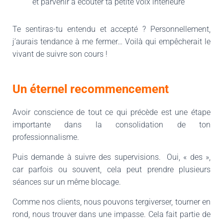
et parvenir à écouter ta petite voix intérieure
Te sentiras-tu entendu et accepté ? Personnellement,
j’aurais tendance à me fermer… Voilà qui empêcherait le
vivant de suivre son cours !
Un éternel recommencement
Avoir conscience de tout ce qui précède est une étape
importante dans la consolidation de ton
professionnalisme.
Puis demande à suivre des supervisions. Oui, « des »,
car parfois ou souvent, cela peut prendre plusieurs
séances sur un même blocage.
Comme nos clients, nous pouvons tergiverser, tourner en
rond, nous trouver dans une impasse. Cela fait partie de