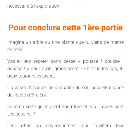
nécessaire à l’exploration.
Pour conclure cette 1ère partie
Imagine un arbre ou une plante que tu viens de mettre
en terre.
Vas-tu leur répéter sans cesse « pousse ! pousse !
pousse ! » pour qu’ils grandissent ? En tous les cas, tu
peux toujours essayer…
Ou vas-tu t’occuper de la qualité du sol : accueil- espace
de liberté d’être Soi.
Faire en sorte qu’ils aient nourriture et eau : quels sont
ses besoins ?
Leur offrir un environnement qui facilitera leur