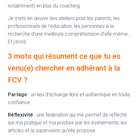
notamment) en plus du coaching.
Je mets en œuvre des ateliers pour les parents, les
professionnels de l’éducation, les personnes à la
recherche d’une meilleure compréhension d’elle-même…
Et j’écris.
3 mots qui résument ce que tu es
venu(e) chercher en adhérant à la
FCV ?
Partage
: un lieu d’échange libre et authentique en toute
confiance
Réflexivité
: une fédération qui me permet de réfléchir
sur ma pratique et ma posture par les événements, les
articles et la supervision qu’elle propose.