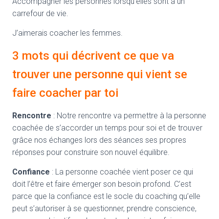
Accompagner les personnes lorsqu’elles sont à un
carrefour de vie.
J’aimerais coacher les femmes.
3 mots qui décrivent ce que va
trouver une personne qui vient se
faire coacher par toi
Rencontre
: Notre rencontre va permettre à la personne
coachée de s’accorder un temps pour soi et de trouver
grâce nos échanges lors des séances ses propres
réponses pour construire son nouvel équilibre.
Confiance
: La personne coachée vient poser ce qui
doit l’être et faire émerger son besoin profond. C’est
parce que la confiance est le socle du coaching qu’elle
peut s’autoriser à se questionner, prendre conscience,