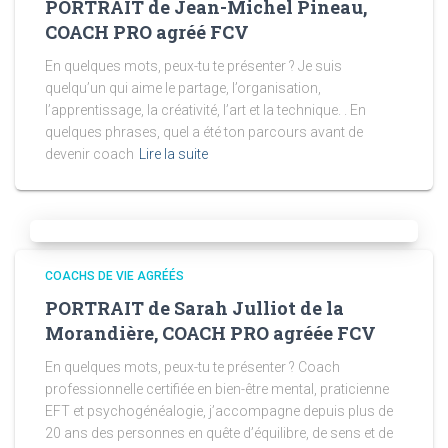
PORTRAIT de Jean-Michel Pineau,
COACH PRO agréé FCV
En quelques mots, peux-tu te présenter ? Je suis
quelqu’un qui aime le partage, l’organisation,
l’apprentissage, la créativité, l’art et la technique. . En
quelques phrases, quel a été ton parcours avant de
devenir coach
Lire la suite
COACHS DE VIE AGRÉÉS
PORTRAIT de Sarah Julliot de la
Morandière, COACH PRO agréée FCV
En quelques mots, peux-tu te présenter ? Coach
professionnelle certifiée en bien-être mental, praticienne
EFT et psychogénéalogie, j’accompagne depuis plus de
20 ans des personnes en quête d’équilibre, de sens et de