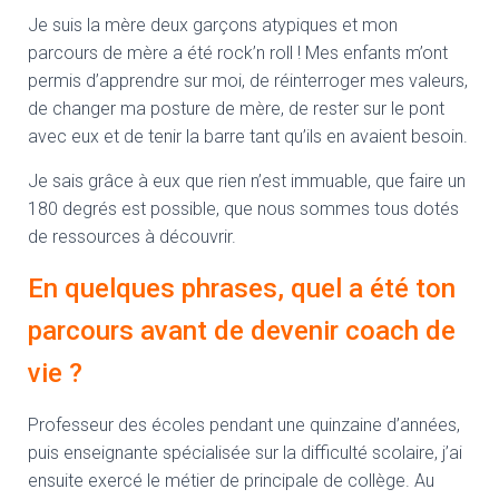
Je suis la mère deux garçons atypiques et mon
parcours de mère a été rock’n roll ! Mes enfants m’ont
permis d’apprendre sur moi, de réinterroger mes valeurs,
de changer ma posture de mère, de rester sur le pont
avec eux et de tenir la barre tant qu’ils en avaient besoin.
Je sais grâce à eux que rien n’est immuable, que faire un
180 degrés est possible, que nous sommes tous dotés
de ressources à découvrir.
En quelques phrases, quel a été ton
parcours avant de devenir coach de
vie ?
Professeur des écoles pendant une quinzaine d’années,
puis enseignante spécialisée sur la difficulté scolaire, j’ai
ensuite exercé le métier de principale de collège. Au