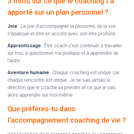
3 mots sur ce que le coaching t’a
apporté sur un plan personnel ?
Joie
: La joie d’accompagner la personne, de la voir
s’épanouir et être en accord avec son être profond.
Apprentissage
: Être coach c’est continuer à travailler
sur moi, à questionner ma pratique et à apprendre de
l’autre.
Aventure humaine
: Chaque coaching est unique car
chaque rencontre est unique. Je ne sais jamais la
direction que le coaché va prendre et ce que je vais
alors apprendre sur moi-même.
Que préfères-tu dans
l’accompagnement coaching de vie ?