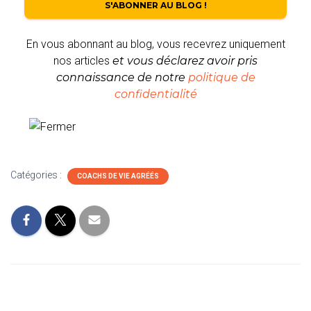
En vous abonnant au blog, vous recevrez uniquement
nos articles
et vous déclarez avoir pris
connaissance de notre
politique de
confidentialité
Catégories :
COACHS DE VIE AGRÉÉS