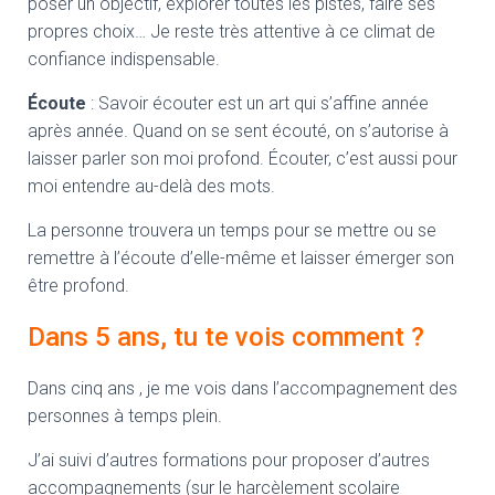
poser un objectif, explorer toutes les pistes, faire ses
propres choix… Je reste très attentive à ce climat de
confiance indispensable.
Écoute
: Savoir écouter est un art qui s’affine année
après année. Quand on se sent écouté, on s’autorise à
laisser parler son moi profond. Écouter, c’est aussi pour
moi entendre au-delà des mots.
La personne trouvera un temps pour se mettre ou se
remettre à l’écoute d’elle-même et laisser émerger son
être profond.
Dans 5 ans, tu te vois comment ?
Dans cinq ans , je me vois dans l’accompagnement des
personnes à temps plein.
J’ai suivi d’autres formations pour proposer d’autres
accompagnements (sur le harcèlement scolaire