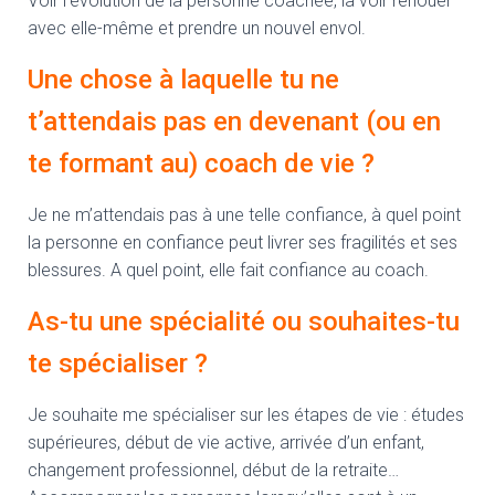
Voir l’évolution de la personne coachée, la voir renouer
avec elle-même et prendre un nouvel envol.
Une chose à laquelle tu ne
t’attendais pas en devenant (ou en
te formant au) coach de vie ?
Je ne m’attendais pas à une telle confiance, à quel point
la personne en confiance peut livrer ses fragilités et ses
blessures. A quel point, elle fait confiance au coach.
As-tu une spécialité ou souhaites-tu
te spécialiser ?
Je souhaite me spécialiser sur les étapes de vie : études
supérieures, début de vie active, arrivée d’un enfant,
changement professionnel, début de la retraite…