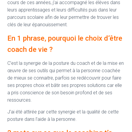
cours de ces années, j’ai accompagné les élèves dans
leurs apprentissages et leurs difficultés puis dans leur
parcours scolaire afin de leur permettre de trouver les
clés de leur épanouissement.
En 1 phrase, pourquoi le choix d’être
coach de vie ?
C’est la synergie de la posture du coach et de la mise en
œuvre de ses outils qui permet à la personne coachée
de mieux se connaitre, parfois se redécouvrir pour faire
ses propres choix et bâtir ses propres solutions car elle
a pris conscience de son besoin profond et de ses
ressources.
J’ai été attirée par cette synergie et la qualité de cette
posture dans l’aide à la personne.