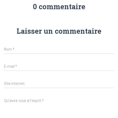
0 commentaire
Laisser un commentaire
Nom
*
E-mail
*
Site internet
Qu’avez vous à l’esprit ?