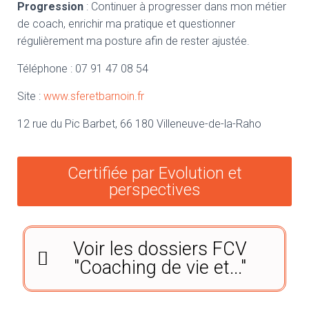
Progression
: Continuer à progresser dans mon métier
de coach, enrichir ma pratique et questionner
régulièrement ma posture afin de rester ajustée.
Téléphone : 07 91 47 08 54
Site :
www.sferetbarnoin.fr
12 rue du Pic Barbet, 66 180 Villeneuve-de-la-Raho
Certifiée par Evolution et
perspectives
Voir les dossiers FCV
"Coaching de vie et..."