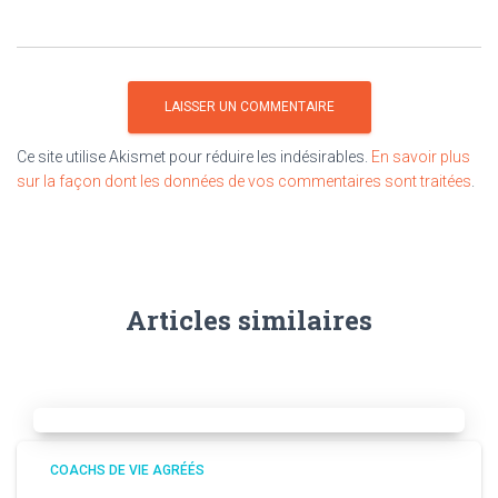
Ce site utilise Akismet pour réduire les indésirables.
En savoir plus
sur la façon dont les données de vos commentaires sont traitées
.
Articles similaires
COACHS DE VIE AGRÉÉS