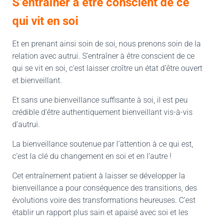
S’entraîner à être conscient de ce
qui vit en soi
Et en prenant ainsi soin de soi, nous prenons soin de la
relation avec autrui. S’entraîner à être conscient de ce
qui se vit en soi, c’est laisser croître un état d’être ouvert
et bienveillant.
Et sans une bienveillance suffisante à soi, il est peu
crédible d’être authentiquement bienveillant vis-à-vis
d’autrui.
La bienveillance soutenue par l’attention à ce qui est,
c’est la clé du changement en soi et en l’autre !
Cet entraînement patient à laisser se développer la
bienveillance a pour conséquence des transitions, des
évolutions voire des transformations heureuses. C’est
établir un rapport plus sain et apaisé avec soi et les