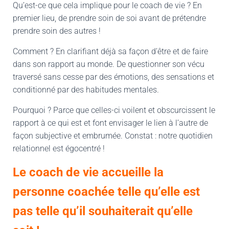
Qu’est-ce que cela implique pour le coach de vie ? En
premier lieu, de prendre soin de soi avant de prétendre
prendre soin des autres !
Comment ? En clarifiant déjà sa façon d’être et de faire
dans son rapport au monde. De questionner son vécu
traversé sans cesse par des émotions, des sensations et
conditionné par des habitudes mentales.
Pourquoi ? Parce que celles-ci voilent et obscurcissent le
rapport à ce qui est et font envisager le lien à l’autre de
façon subjective et embrumée. Constat : notre quotidien
relationnel est égocentré !
Le coach de vie accueille la
personne coachée telle qu’elle est
pas telle qu’il souhaiterait qu’elle