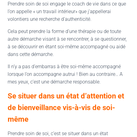
Prendre soin de soi engage le coach de vie dans ce que
l’on appelle « un travail intérieur» que j’appellerai
volontiers une recherche d’authenticité.
Cela peut prendre la forme d’une thérapie ou de toute
autre démarche visant à se rencontrer, à se questionner,
à se découvrir en étant soi-même accompagné ou aidé
dans cette démarche.
Il n’y a pas d’embarras à être soi-même accompagné
lorsque l’on accompagne autrui ! Bien au contraire… A
mes yeux, c’est une démarche responsable.
Se situer dans un état d’attention et
de bienveillance vis-à-vis de soi-
même
Prendre soin de soi, c’est se situer dans un état