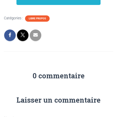
Catégories :
LIBRE PROPOS
0 commentaire
Laisser un commentaire