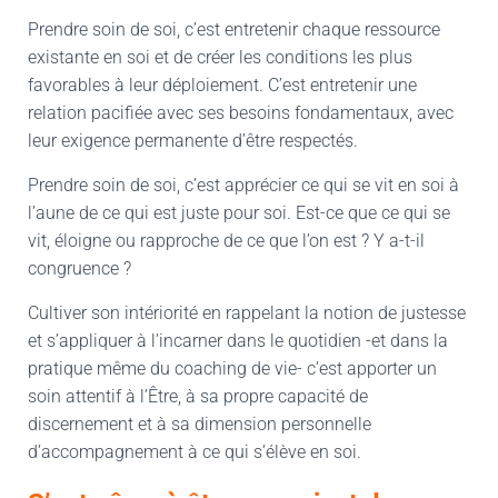
Prendre soin de soi, c’est entretenir chaque ressource
existante en soi et de créer les conditions les plus
favorables à leur déploiement. C’est entretenir une
relation pacifiée avec ses besoins fondamentaux, avec
leur exigence permanente d’être respectés.
Prendre soin de soi, c’est apprécier ce qui se vit en soi à
l’aune de ce qui est juste pour soi. Est-ce que ce qui se
vit, éloigne ou rapproche de ce que l’on est ? Y a-t-il
congruence ?
Cultiver son intériorité en rappelant la notion de justesse
et s’appliquer à l’incarner dans le quotidien -et dans la
pratique même du coaching de vie- c’est apporter un
soin attentif à l’Être, à sa propre capacité de
discernement et à sa dimension personnelle
d’accompagnement à ce qui s’élève en soi.