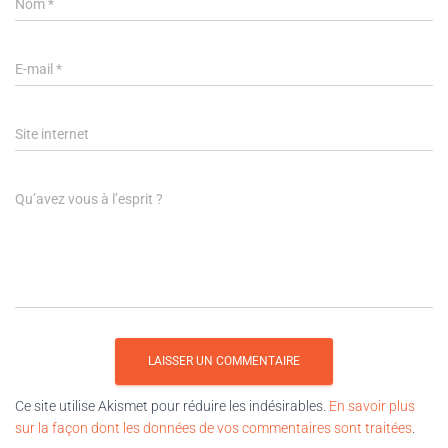
Nom
*
E-mail
*
Site internet
Qu’avez vous à l’esprit ?
Ce site utilise Akismet pour réduire les indésirables.
En savoir plus
sur la façon dont les données de vos commentaires sont traitées
.