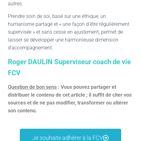
autres.
Prendre soin de soi, basé sur une éthique, un
humanisme partagé et « une façon d’être régulièrement
supervisée » et sans cesse en ajustement, permet de
laisser se développer une harmonieuse dimension
d’accompagnement.
Roger DAULIN Superviseur coach de vie
FCV
Question de bon sens
: Vous pouvez partager et
distribuer le contenu de cet article ; il suffit de citer vos
sources et de ne pas modifier, transformer ou altérer
son contenu.
Je souhaite adhérer à la FCV