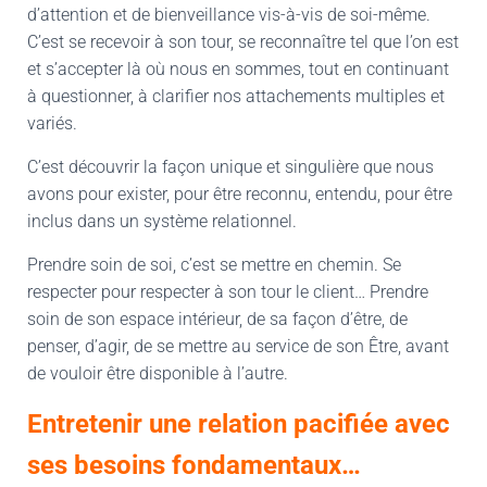
d’attention et de bienveillance vis-à-vis de soi-même.
C’est se recevoir à son tour, se reconnaître tel que l’on est
et s’accepter là où nous en sommes, tout en continuant
à questionner, à clarifier nos attachements multiples et
variés.
C’est découvrir la façon unique et singulière que nous
avons pour exister, pour être reconnu, entendu, pour être
inclus dans un système relationnel.
Prendre soin de soi, c’est se mettre en chemin. Se
respecter pour respecter à son tour le client… Prendre
soin de son espace intérieur, de sa façon d’être, de
penser, d’agir, de se mettre au service de son Être, avant
de vouloir être disponible à l’autre.
Entretenir une relation pacifiée avec
ses besoins fondamentaux…