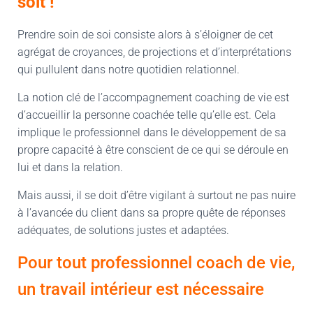
soit !
Prendre soin de soi consiste alors à s’éloigner de cet
agrégat de croyances, de projections et d’interprétations
qui pullulent dans notre quotidien relationnel.
La notion clé de l’accompagnement coaching de vie est
d’accueillir la personne coachée telle qu’elle est. Cela
implique le professionnel dans le développement de sa
propre capacité à être conscient de ce qui se déroule en
lui et dans la relation.
Mais aussi, il se doit d’être vigilant à surtout ne pas nuire
à l’avancée du client dans sa propre quête de réponses
adéquates, de solutions justes et adaptées.
Pour tout professionnel coach de vie,
un travail intérieur est nécessaire