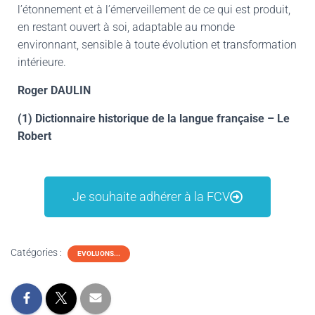
l’étonnement et à l’émerveillement de ce qui est produit,
en restant ouvert à soi, adaptable au monde
environnant, sensible à toute évolution et transformation
intérieure.
Roger DAULIN
(1) Dictionnaire historique de la langue française – Le
Robert
Je souhaite adhérer à la FCV
Catégories :
EVOLUONS...