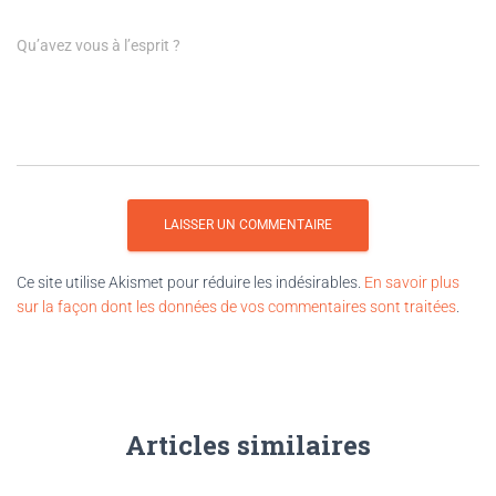
Qu’avez vous à l’esprit ?
Ce site utilise Akismet pour réduire les indésirables.
En savoir plus
sur la façon dont les données de vos commentaires sont traitées
.
Articles similaires