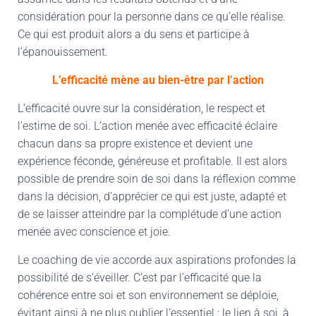
considération pour la personne dans ce qu’elle réalise.
Ce qui est produit alors a du sens et participe à
l’épanouissement.
L’efficacité mène au bien-être par l’action
L’efficacité ouvre sur la considération, le respect et
l’estime de soi. L’action menée avec efficacité éclaire
chacun dans sa propre existence et devient une
expérience féconde, généreuse et profitable. Il est alors
possible de prendre soin de soi dans la réflexion comme
dans la décision, d’apprécier ce qui est juste, adapté et
de se laisser atteindre par la complétude d’une action
menée avec conscience et joie.
Le coaching de vie accorde aux aspirations profondes la
possibilité de s’éveiller. C’est par l’efficacité que la
cohérence entre soi et son environnement se déploie,
évitant ainsi à ne plus oublier l’essentiel : le lien à soi, à