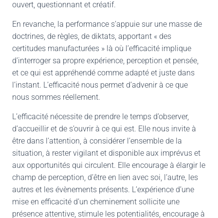
ouvert, questionnant et créatif.
En revanche, la performance s’appuie sur une masse de
doctrines, de règles, de diktats, apportant « des
certitudes manufacturées » là où l’efficacité implique
d’interroger sa propre expérience, perception et pensée,
et ce qui est appréhendé comme adapté et juste dans
l’instant. L’efficacité nous permet d’advenir à ce que
nous sommes réellement.
L’efficacité nécessite de prendre le temps d’observer,
d’accueillir et de s’ouvrir à ce qui est. Elle nous invite à
être dans l’attention, à considérer l’ensemble de la
situation, à rester vigilant et disponible aux imprévus et
aux opportunités qui circulent. Elle encourage à élargir le
champ de perception, d’être en lien avec soi, l’autre, les
autres et les évènements présents. L’expérience d’une
mise en efficacité d’un cheminement sollicite une
présence attentive, stimule les potentialités, encourage à