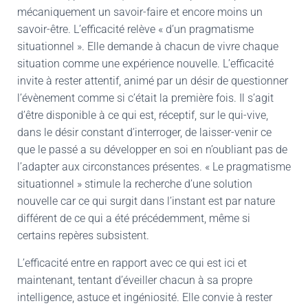
mécaniquement un savoir-faire et encore moins un
savoir-être. L’efficacité relève « d’un pragmatisme
situationnel ». Elle demande à chacun de vivre chaque
situation comme une expérience nouvelle. L’efficacité
invite à rester attentif, animé par un désir de questionner
l’évènement comme si c’était la première fois. Il s’agit
d’être disponible à ce qui est, réceptif, sur le qui-vive,
dans le désir constant d’interroger, de laisser-venir ce
que le passé a su développer en soi en n’oubliant pas de
l’adapter aux circonstances présentes. « Le pragmatisme
situationnel » stimule la recherche d’une solution
nouvelle car ce qui surgit dans l’instant est par nature
différent de ce qui a été précédemment, même si
certains repères subsistent.
L’efficacité entre en rapport avec ce qui est ici et
maintenant, tentant d’éveiller chacun à sa propre
intelligence, astuce et ingéniosité. Elle convie à rester