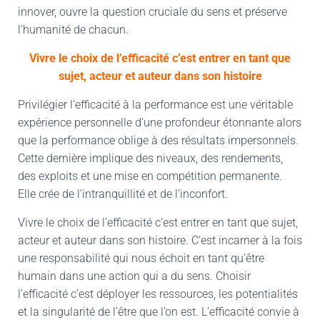
innover, ouvre la question cruciale du sens et préserve
l’humanité de chacun.
Vivre le choix de l’efficacité c’est entrer en tant que
sujet, acteur et auteur dans son histoire
Privilégier l’efficacité à la performance est une véritable
expérience personnelle d’une profondeur étonnante alors
que la performance oblige à des résultats impersonnels.
Cette dernière implique des niveaux, des rendements,
des exploits et une mise en compétition permanente.
Elle crée de l’intranquillité et de l’inconfort.
Vivre le choix de l’efficacité c’est entrer en tant que sujet,
acteur et auteur dans son histoire. C’est incarner à la fois
une responsabilité qui nous échoit en tant qu’être
humain dans une action qui a du sens. Choisir
l’efficacité c’est déployer les ressources, les potentialités
et la singularité de l’être que l’on est. L’efficacité convie à