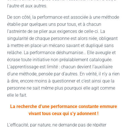
l’autre et aux autres.
De son côté, la performance est associée à une méthode
établie par quelques uns pour tous, et à chacun
l’astreinte de se plier aux exigences de celle-ci. La
singularité de chaque personne est alors niée, obligeant
à mettre en place un mécano savant et dupliqué sans
relâche. La performance déshumanise… Elle aveugle et
écrase toute initiative non préalablement cataloguée.
L’apprentissage est limité : chacun devient l’auxiliaire
d’une méthode, pensée par d’autres. En vérité, il n’y a rien
à dire, encore moins à questionner et c’est ainsi que la
personne ne sait même plus pourquoi elle agit comme
elle le fait.
La recherche d’une performance constante emmure
vivant tous ceux qui s’y adonnent !
L’efficacité, par nature, ne demande pas de répéter