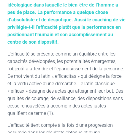
idéologique dans laquelle le bien-être de l’homme a
peu de place. La performance a quelque chose
d’absolutiste et de despotique. Aussi le coaching de vie
privilégie-t-il l’efficacité plutôt que la performance en
positionnant l’humain et son accomplissement au
centre de son dispositif.
L’efficacité se présente comme un équilibre entre les
capacités développées, les potentialités émergentes,
l’objectif à atteindre et l’épanouissement de la personne.
Ce mot vient du latin « efficacitas » qui désigne la force
et la vertu active d’une démarche. Le latin classique
« efficax » désigne des actes qui atteignent leur but. Des
qualités de courage, de vaillance, des dispositions sans
cesse renouvelées à accomplir des actes justes
qualifient ce terme (1).
L’efficacité tient compte à la fois d’une progression
assumée dans les résultats obtenus et d’une