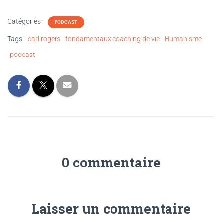
Catégories :
PODCAST
Tags:
carl rogers
fondamentaux coaching de vie
Humanisme
podcast
0 commentaire
Laisser un commentaire