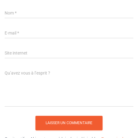
Nom
*
E-mail
*
Site internet
Qu’avez vous à l’esprit ?