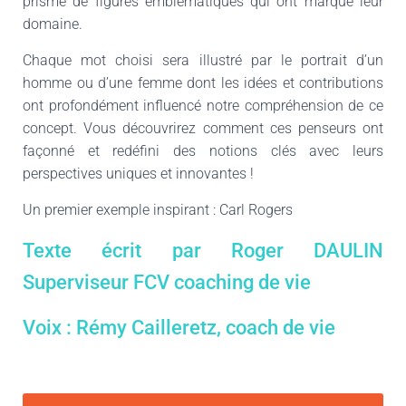
prisme de figures emblématiques qui ont marqué leur
domaine.
Chaque mot choisi sera illustré par le portrait d’un
homme ou d’une femme dont les idées et contributions
ont profondément influencé notre compréhension de ce
concept. Vous découvrirez comment ces penseurs ont
façonné et redéfini des notions clés avec leurs
perspectives uniques et innovantes !
Un premier exemple inspirant : Carl Rogers
Texte écrit par Roger DAULIN
Superviseur FCV coaching de vie
Voix : Rémy Cailleretz, coach de vie