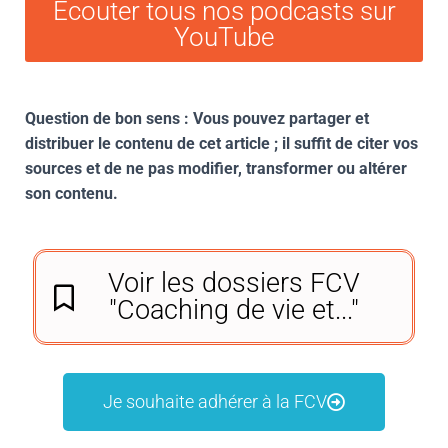
Ecouter tous nos podcasts sur
YouTube
Question de bon sens : Vous pouvez partager et
distribuer le contenu de cet article ; il suffit de citer vos
sources et de ne pas modifier, transformer ou altérer
son contenu.
Voir les dossiers FCV
"Coaching de vie et..."
Je souhaite adhérer à la FCV