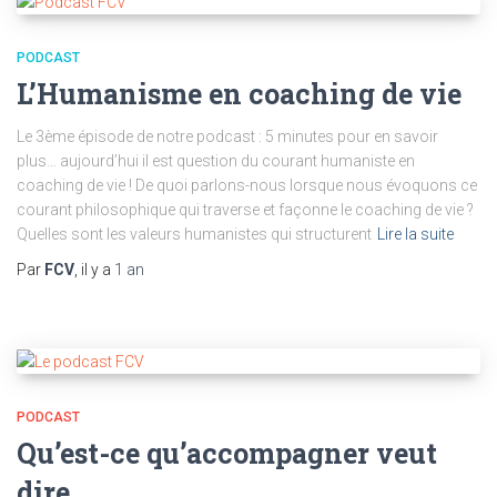
PODCAST
L’Humanisme en coaching de vie
Le 3ème épisode de notre podcast : 5 minutes pour en savoir
plus… aujourd’hui il est question du courant humaniste en
coaching de vie ! De quoi parlons-nous lorsque nous évoquons ce
courant philosophique qui traverse et façonne le coaching de vie ?
Quelles sont les valeurs humanistes qui structurent
Lire la suite
Par
FCV
, il y a
1 an
PODCAST
Qu’est-ce qu’accompagner veut
dire…