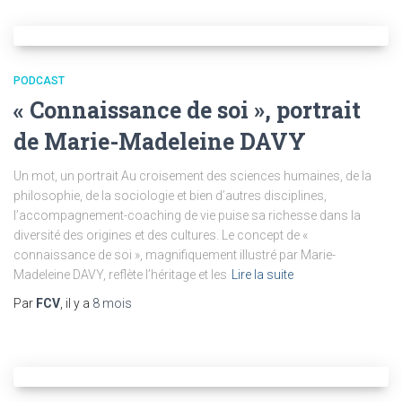
PODCAST
« Connaissance de soi », portrait
de Marie-Madeleine DAVY
Un mot, un portrait Au croisement des sciences humaines, de la
philosophie, de la sociologie et bien d’autres disciplines,
l’accompagnement-coaching de vie puise sa richesse dans la
diversité des origines et des cultures. Le concept de «
connaissance de soi », magnifiquement illustré par Marie-
Madeleine DAVY, reflète l’héritage et les
Lire la suite
Par
FCV
, il y a
8 mois