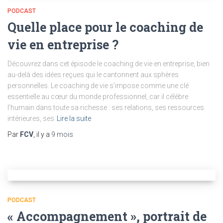
PODCAST
Quelle place pour le coaching de
vie en entreprise ?
Découvrez dans cet épisode le coaching de vie en entreprise, bien
au-delà des idées reçues qui le cantonnent aux sphères
personnelles. Le coaching de vie s’impose comme une clé
essentielle au cœur du monde professionnel, car il célèbre
l’humain dans toute sa richesse : ses relations, ses ressources
intérieures, ses
Lire la suite
Par
FCV
, il y a
9 mois
PODCAST
« Accompagnement », portrait de