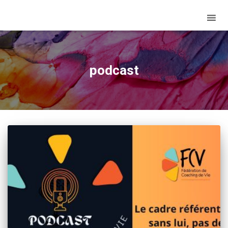
podcast