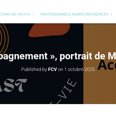
CHING-DE-VIE FCV
PROFESSIONNELS AGRÉÉS RÉFÉRENCÉS
agnement », portrait de M
Published by
FCV
on
1 octobre 2025