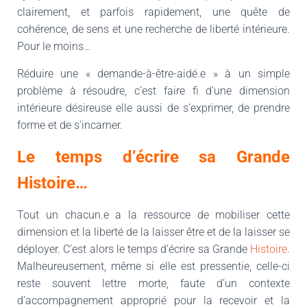
clairement, et parfois rapidement, une quête de
cohérence, de sens et une recherche de liberté intérieure.
Pour le moins…
Réduire une « demande-à-être-aidé.e » à un simple
problème à résoudre, c’est faire fi d’une dimension
intérieure désireuse elle aussi de s’exprimer, de prendre
forme et de s’incarner.
Le temps d’écrire sa Grande
Histoire…
Tout un chacun.e a la ressource de mobiliser cette
dimension et la liberté de la laisser être et de la laisser se
déployer. C’est alors le temps d’écrire sa Grande
Histoire
.
Malheureusement, même si elle est pressentie, celle-ci
reste souvent lettre morte, faute d’un contexte
d’accompagnement approprié pour la recevoir et la