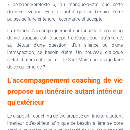
« demande-prétexte », au manque-à-être que cette
dernière évoque. Encore faut-il que ce besoin d’être
puisse se faire entendre, reconnaitre et accepter.
La relation d’accompagnement sur laquelle le coaching
de vie s’appuie est le support adéquat pour qu’émerge,
au détour d’une question, d’un silence ou d’une
introspection, ce besoin d’être. Un nouveau dialogue
s’établit alors entre soi et… le Soi ! Mais quel usage faire
de ce qui émerge ?
L’accompagnement coaching de vie
propose un itinéraire autant intérieur
qu’extérieur
Le dispositif coaching de vie propose un itinéraire autant
intérieur qu’extérieur afin que ce besoin à être se dote