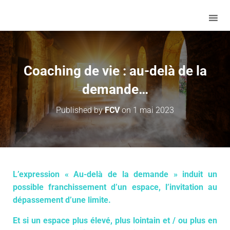
Coaching de vie : au-delà de la
demande…
Published by
FCV
on
1 mai 2023
L’expression « Au-delà de la demande » induit un
possible franchissement d’un espace, l’invitation au
dépassement d’une limite.
Et si un espace plus élevé, plus lointain et / ou plus en