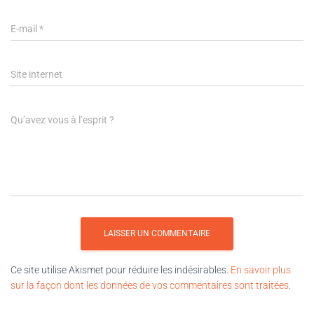
E-mail
*
Site internet
Qu’avez vous à l’esprit ?
Ce site utilise Akismet pour réduire les indésirables.
En savoir plus
sur la façon dont les données de vos commentaires sont traitées
.