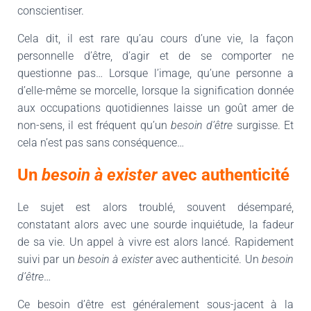
conscientiser.
Cela dit, il est rare qu’au cours d’une vie, la façon
personnelle d’être, d’agir et de se comporter ne
questionne pas… Lorsque l’image, qu’une personne a
d’elle-même se morcelle, lorsque la signification donnée
aux occupations quotidiennes laisse un goût amer de
non-sens, il est fréquent qu’un
besoin d’être
surgisse. Et
cela n’est pas sans conséquence…
Un
besoin à exister
avec authenticité
Le sujet est alors troublé, souvent désemparé,
constatant alors avec une sourde inquiétude, la fadeur
de sa vie. Un appel à vivre est alors lancé. Rapidement
suivi par un
besoin à exister
avec authenticité. Un
besoin
d’être
…
Ce besoin d’être est généralement sous-jacent à la