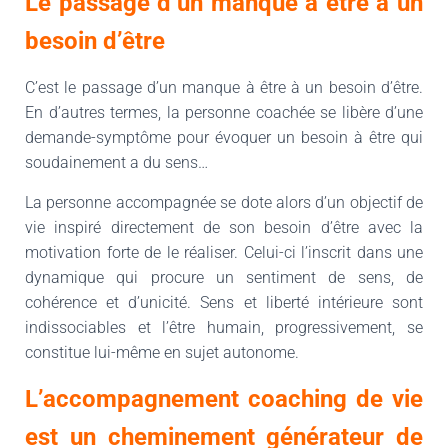
Le passage d’un manque à être à un
besoin d’être
C’est le passage d’un manque à être à un besoin d’être.
En d’autres termes, la personne coachée se libère d’une
demande-symptôme pour évoquer un besoin à être qui
soudainement a du sens…
La personne accompagnée se dote alors d’un objectif de
vie inspiré directement de son besoin d’être avec la
motivation forte de le réaliser. Celui-ci l’inscrit dans une
dynamique qui procure un sentiment de sens, de
cohérence et d’unicité. Sens et liberté intérieure sont
indissociables et l’être humain, progressivement, se
constitue lui-même en sujet autonome.
L’accompagnement coaching de vie
est un cheminement générateur de