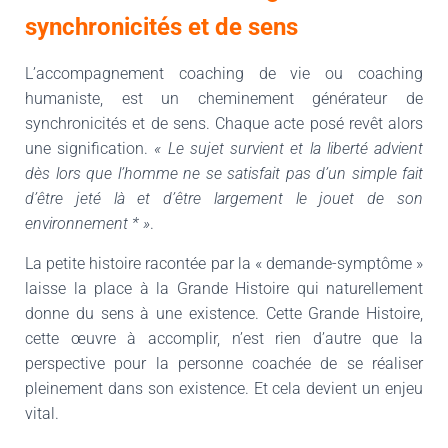
synchronicités et de sens
L’accompagnement coaching de vie ou coaching
humaniste, est un cheminement générateur de
synchronicités et de sens. Chaque acte posé revêt alors
une signification.
« Le sujet survient et la liberté advient
dès lors que l’homme ne se satisfait pas d’un simple fait
d’être jeté là et d’être largement le jouet de son
environnement *
»
.
La petite histoire racontée par la « demande-symptôme »
laisse la place à la Grande Histoire qui naturellement
donne du sens à une existence. Cette Grande Histoire,
cette œuvre à accomplir, n’est rien d’autre que la
perspective pour la personne coachée de se réaliser
pleinement dans son existence. Et cela devient un enjeu
vital.