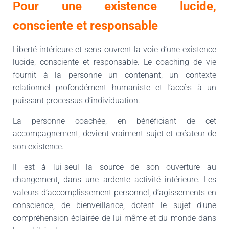
Pour une existence lucide,
consciente et responsable
Liberté intérieure et sens ouvrent la voie d’une existence
lucide, consciente et responsable. Le coaching de vie
fournit à la personne un contenant, un contexte
relationnel profondément humaniste et l’accès à un
puissant processus d’individuation.
La personne coachée, en bénéficiant de cet
accompagnement, devient vraiment sujet et créateur de
son existence.
Il est à lui-seul la source de son ouverture au
changement, dans une ardente activité intérieure. Les
valeurs d’accomplissement personnel, d’agissements en
conscience, de bienveillance, dotent le sujet d’une
compréhension éclairée de lui-même et du monde dans