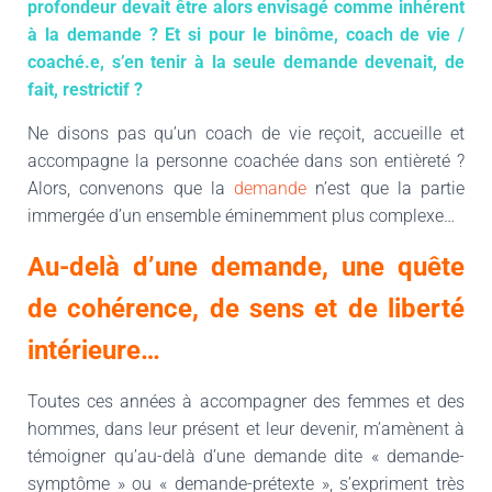
profondeur devait être alors envisagé comme inhérent
à la demande ? Et si pour le binôme, coach de vie /
coaché.e, s’en tenir à la seule demande devenait, de
fait, restrictif ?
Ne disons pas qu’un coach de vie reçoit, accueille et
accompagne la personne coachée dans son entièreté ?
Alors, convenons que la
demande
n’est que la partie
immergée d’un ensemble éminemment plus complexe…
Au-delà d’une demande, une quête
de cohérence, de sens et de liberté
intérieure…
Toutes ces années à accompagner des femmes et des
hommes, dans leur présent et leur devenir, m’amènent à
témoigner qu’au-delà d’une demande dite « demande-
symptôme » ou « demande-prétexte », s’expriment très