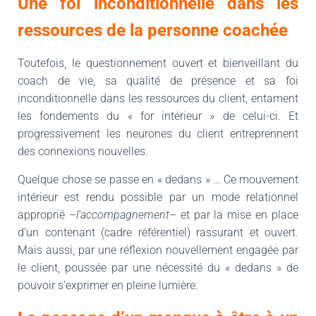
Une foi inconditionnelle dans les
ressources de la personne coachée
Toutefois, le questionnement ouvert et bienveillant du
coach de vie, sa qualité de présence et sa foi
inconditionnelle dans les ressources du client, entament
les fondements du « for intérieur » de celui-ci. Et
progressivement les neurones du client entreprennent
des connexions nouvelles.
Quelque chose se passe en « dedans » … Ce mouvement
intérieur est rendu possible par un mode relationnel
approprié –
l’accompagnement
– et par la mise en place
d’un contenant (cadre référentiel) rassurant et ouvert.
Mais aussi, par une réflexion nouvellement engagée par
le client, poussée par une nécessité du « dedans » de
pouvoir s’exprimer en pleine lumière.