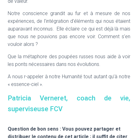
de valeur.
Notre conscience grandit au fur et à mesure de nos
expériences, de l’intégration d’éléments qui nous étaient
auparavant inconnus. Elle éclaire ce qui est déjà là mais
que nous ne pouvions pas encore voir. Comment s’en
vouloir alors ?
Que la métaphore des poupées russes nous aide à voir
les ponts nécessaires dans nos évolutions.
A nous r-appeler à notre Humanité tout autant qu’à notre
« essence-ciel ».
Patricia Verneret, coach de vie,
superviseuse FCV
Question de bon sens : Vous pouvez partager et
distribuer le contenu de cet article ; il suffit de citer