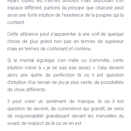
Ayant toutes les mêmes attributs mais disposant d’un
espace différent, partons du principe que chacune peut
avoir une forte intuition de l’existence de la poupée qui la
contient.
Cette attirance peut s’apparenter à une soif de quelque
chose de plus grand non pas en termes de supérieur
mais en termes de contenant et contenu.
Si le mental égotique s’en mêle ou s’emmêle, cette
intuition mène à « je ne suis pas assez ». Cela devient
alors une quête de perfection là où il est question
d’intuition d’un terrain de jeu-je plus vaste, de possibilités
de choix différents.
Il peut créer un sentiment de manque, là où il est
question de devenir, de conscience qui grandit, de sens
de responsabilité grandissant devant les merveilles du
vivant, de respect de là où on en est.