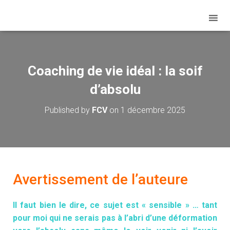
Coaching de vie idéal : la soif
d’absolu
Published by
FCV
on
1 décembre 2025
Avertissement de l’auteure
Il faut bien le dire, ce sujet est « sensible » … tant
pour moi qui ne serais pas à l’abri d’une déformation