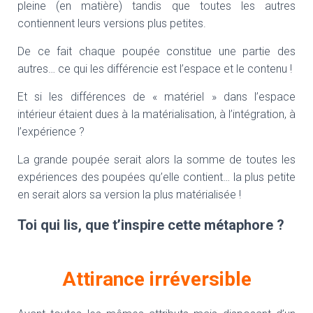
pleine (en matière) tandis que toutes les autres
contiennent leurs versions plus petites.
De ce fait chaque poupée constitue une partie des
autres… ce qui les différencie est l’espace et le contenu !
Et si les différences de « matériel » dans l’espace
intérieur étaient dues à la matérialisation, à l’intégration, à
l’expérience ?
La grande poupée serait alors la somme de toutes les
expériences des poupées qu’elle contient… la plus petite
en serait alors sa version la plus matérialisée !
Toi qui lis, que t’inspire cette métaphore ?
Attirance irréversible