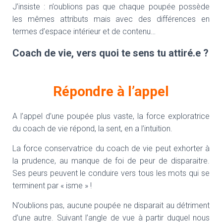
J’insiste : n’oublions pas que chaque poupée possède
les mêmes attributs mais avec des différences en
termes d’espace intérieur et de contenu…
Coach de vie, vers quoi te sens tu attiré.e ?
Répondre à l’appel
A l’appel d’une poupée plus vaste, la force exploratrice
du coach de vie répond, la sent, en a l’intuition.
La force conservatrice du coach de vie peut exhorter à
la prudence, au manque de foi de peur de disparaitre.
Ses peurs peuvent le conduire vers tous les mots qui se
terminent par « isme » !
N’oublions pas, aucune poupée ne disparait au détriment
d’une autre. Suivant l’angle de vue à partir duquel nous