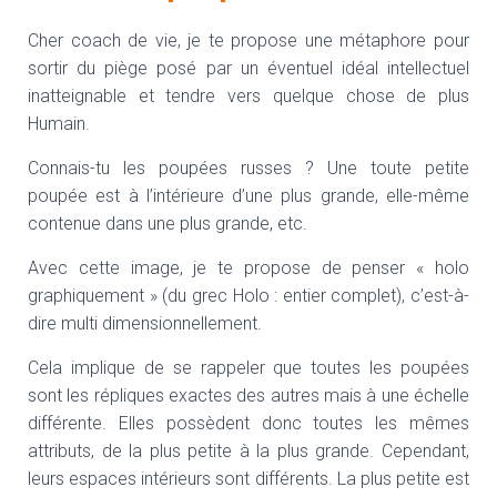
Cher coach de vie, je te propose une métaphore pour
sortir du piège posé par un éventuel idéal intellectuel
inatteignable et tendre vers quelque chose de plus
Humain.
Connais-tu les poupées russes ? Une toute petite
poupée est à l’intérieure d’une plus grande, elle-même
contenue dans une plus grande, etc.
Avec cette image, je te propose de penser « holo
graphiquement » (du grec Holo : entier complet), c’est-à-
dire multi dimensionnellement.
Cela implique de se rappeler que toutes les poupées
sont les répliques exactes des autres mais à une échelle
différente. Elles possèdent donc toutes les mêmes
attributs, de la plus petite à la plus grande. Cependant,
leurs espaces intérieurs sont différents. La plus petite est