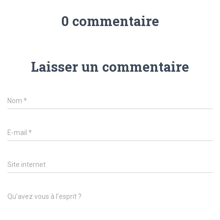
0 commentaire
Laisser un commentaire
Nom
*
E-mail
*
Site internet
Qu’avez vous à l’esprit ?