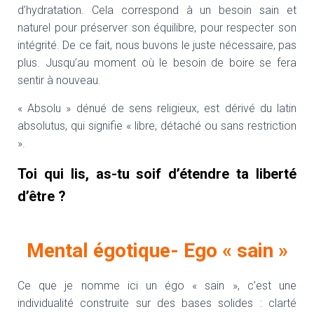
d’hydratation. Cela correspond à un besoin sain et
naturel pour préserver son équilibre, pour respecter son
intégrité. De ce fait, nous buvons le juste nécessaire, pas
plus. Jusqu’au moment où le besoin de boire se fera
sentir à nouveau.
« Absolu » dénué de sens religieux, est dérivé du latin
absolutus, qui signifie « libre, détaché ou sans restriction
».
Toi qui lis, as-tu soif d’étendre ta liberté
d’être ?
Mental égotique- Ego « sain »
Ce que je nomme ici un égo « sain », c’est une
individualité construite sur des bases solides : clarté