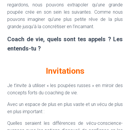
regardons, nous pouvons extrapoler qu’une grande
poupée crée en son sein les suivantes. Comme nous
pouvons imaginer qu’une plus petite rêve de la plus
grande jusqu’à la concrétiser en l’incarnant.
Coach de vie, quels sont tes appels ? Les
entends-tu ?
Invitations
Je t’invite à utiliser « les poupées russes » en miroir des
concepts forts du coaching de vie.
Avec un espace de plus en plus vaste et un vécu de plus
en plus important :
Quelles seraient les différences de vécu-conscience-