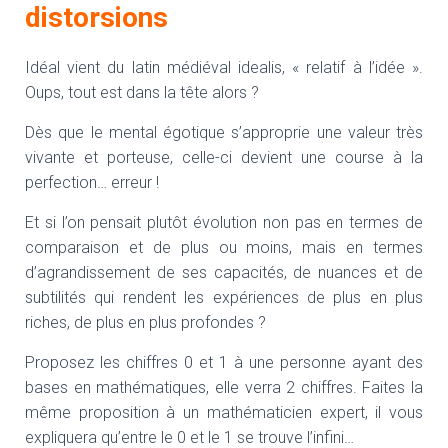
distorsions
Idéal vient du latin médiéval idealis, « relatif à l’idée ».
Oups, tout est dans la tête alors ?
Dès que le mental égotique s’approprie une valeur très
vivante et porteuse, celle-ci devient une course à la
perfection… erreur !
Et si l’on pensait plutôt évolution non pas en termes de
comparaison et de plus ou moins, mais en termes
d’agrandissement de ses capacités, de nuances et de
subtilités qui rendent les expériences de plus en plus
riches, de plus en plus profondes ?
Proposez les chiffres 0 et 1 à une personne ayant des
bases en mathématiques, elle verra 2 chiffres. Faites la
même proposition à un mathématicien expert, il vous
expliquera qu’entre le 0 et le 1 se trouve l’infini…