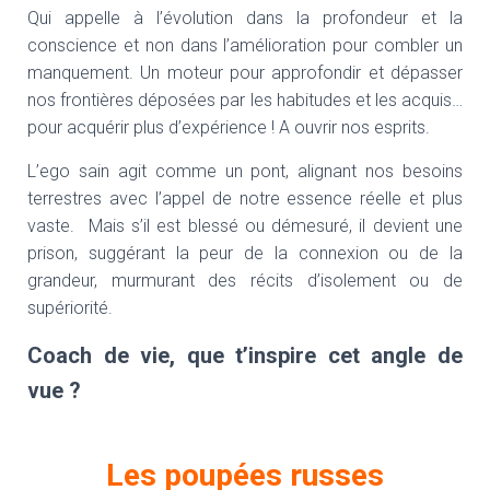
Qui appelle à l’évolution dans la profondeur et la
conscience et non dans l’amélioration pour combler un
manquement. Un moteur pour approfondir et dépasser
nos frontières déposées par les habitudes et les acquis…
pour acquérir plus d’expérience ! A ouvrir nos esprits.
L’ego sain agit comme un pont, alignant nos besoins
terrestres avec l’appel de notre essence réelle et plus
vaste. Mais s’il est blessé ou démesuré, il devient une
prison, suggérant la peur de la connexion ou de la
grandeur, murmurant des récits d’isolement ou de
supériorité.
Coach de vie, que t’inspire cet angle de
vue ?
Les poupées russes