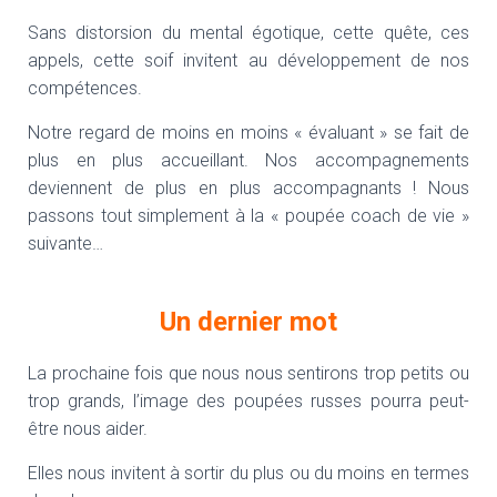
Sans distorsion du mental égotique, cette quête, ces
appels, cette soif invitent au développement de nos
compétences.
Notre regard de moins en moins « évaluant » se fait de
plus en plus accueillant. Nos accompagnements
deviennent de plus en plus accompagnants ! Nous
passons tout simplement à la « poupée coach de vie »
suivante…
Un dernier mot
La prochaine fois que nous nous sentirons trop petits ou
trop grands, l’image des poupées russes pourra peut-
être nous aider.
Elles nous invitent à sortir du plus ou du moins en termes