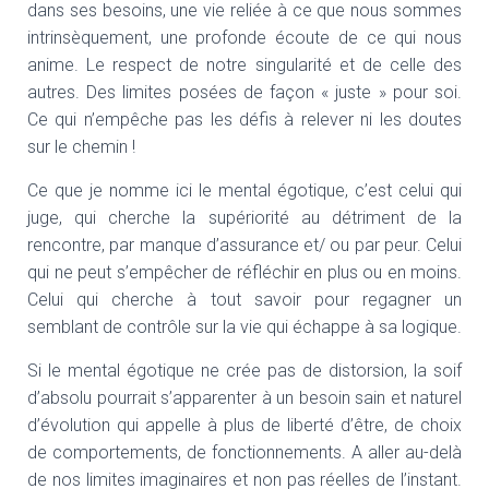
dans ses besoins, une vie reliée à ce que nous sommes
intrinsèquement, une profonde écoute de ce qui nous
anime. Le respect de notre singularité et de celle des
autres. Des limites posées de façon « juste » pour soi.
Ce qui n’empêche pas les défis à relever ni les doutes
sur le chemin !
Ce que je nomme ici le mental égotique, c’est celui qui
juge, qui cherche la supériorité au détriment de la
rencontre, par manque d’assurance et/ ou par peur. Celui
qui ne peut s’empêcher de réfléchir en plus ou en moins.
Celui qui cherche à tout savoir pour regagner un
semblant de contrôle sur la vie qui échappe à sa logique.
Si le mental égotique ne crée pas de distorsion, la soif
d’absolu pourrait s’apparenter à un besoin sain et naturel
d’évolution qui appelle à plus de liberté d’être, de choix
de comportements, de fonctionnements. A aller au-delà
de nos limites imaginaires et non pas réelles de l’instant.