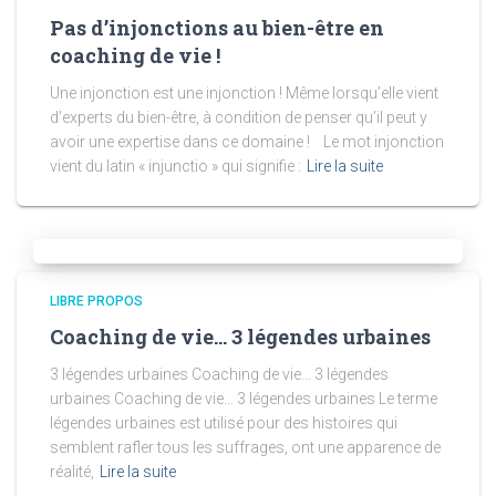
Pas d’injonctions au bien-être en
coaching de vie !
Une injonction est une injonction ! Même lorsqu’elle vient
d’experts du bien-être, à condition de penser qu’il peut y
avoir une expertise dans ce domaine ! Le mot injonction
vient du latin « injunctio » qui signifie :
Lire la suite
LIBRE PROPOS
Coaching de vie… 3 légendes urbaines
3 légendes urbaines Coaching de vie… 3 légendes
urbaines Coaching de vie… 3 légendes urbaines Le terme
légendes urbaines est utilisé pour des histoires qui
semblent rafler tous les suffrages, ont une apparence de
réalité,
Lire la suite