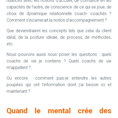
nuances avec les notions d’accueil, de confiance en les
capacités de l’autre, de conscience de ce qui se joue, de
choix de dynamique relationnelle coach- coachés ?
Comment s’incarnerait la notion d’accompagnement ?
Que deviendraient les concepts tels que celui du client
idéal, de la posture idéale, de process, de méthodes,
etc.
Nous pouvons aussi nous poser les questions : quels
coachs de vie je contiens ? Quels coachs de vie
m’appellent ?
Ou encore : comment puis-je entendre les autres
poupées qui ont l’information dont j’ai besoin ici et
maintenant ?
Quand le mental crée des