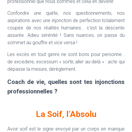
professionnel que nous sommes et celui en devenir.
Confondre une quête, nos questionnements, nos
aspirations avec une injonction de perfection totalement
coupée de nos réalités humaines… c’est la descente
assurée. Adieu sérénité ! Sans nuances, on passe du
sommet au gouffre et vice versa !
Les excès en tout genre ne sont bons pour personne…
de excedere, excessum « sortir, aller au-delà » : acte qui
dépasse la mesure, dérèglement.
Coach de vie, quelles sont tes injonctions
professionnelles ?
La Soif, l’Absolu
Avoir soif est le signe envoyé par un corps en manque