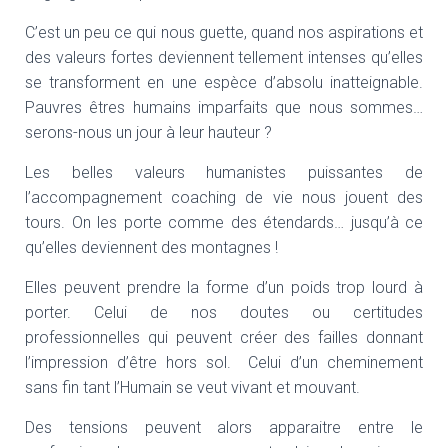
C’est un peu ce qui nous guette, quand nos aspirations et
des valeurs fortes deviennent tellement intenses qu’elles
se transforment en une espèce d’absolu inatteignable.
Pauvres êtres humains imparfaits que nous sommes…
serons-nous un jour à leur hauteur ?
Les belles valeurs humanistes puissantes de
l’accompagnement coaching de vie nous jouent des
tours. On les porte comme des étendards… jusqu’à ce
qu’elles deviennent des montagnes !
Elles peuvent prendre la forme d’un poids trop lourd à
porter. Celui de nos doutes ou certitudes
professionnelles qui peuvent créer des failles donnant
l’impression d’être hors sol. Celui d’un cheminement
sans fin tant l’Humain se veut vivant et mouvant.
Des tensions peuvent alors apparaitre entre le