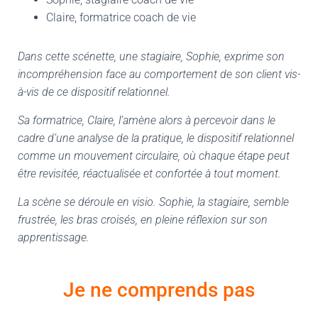
Claire, formatrice coach de vie
Dans cette scénette, une stagiaire, Sophie, exprime son
incompréhension face au comportement de son client vis-
à-vis de ce dispositif relationnel.
Sa formatrice, Claire, l’amène alors à percevoir dans le
cadre d’une analyse de la pratique, le dispositif relationnel
comme un mouvement circulaire, où chaque étape peut
être revisitée, réactualisée et confortée à tout moment.
La scène se déroule en visio. Sophie, la stagiaire, semble
frustrée, les bras croisés, en pleine réflexion sur son
apprentissage.
Je ne comprends pas