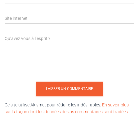
Site internet
Qu’avez vous à l’esprit ?
Ce site utilise Akismet pour réduire les indésirables.
En savoir plus
sur la façon dont les données de vos commentaires sont traitées
.