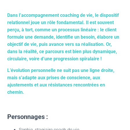
Dans l’accompagnement coaching de vie, le dispositif
relationnel joue un rôle fondamental. Il est souvent
perçu, à tort, comme un processus linéaire : le client
formule une demande, identifie un besoin, élabore un
objectif de vie, puis avance vers sa réalisation. Or,
dans la réalité, ce parcours est bien plus dynamique,
circulaire, voire d’une progression spiralaire !
L’évolution personnelle ne suit pas une ligne droite,
mais s’adapte aux prises de conscience, aux
ajustements et aux résistances rencontrées en
chemin.
Personnages :
Sophie, stagiaire coach de vie