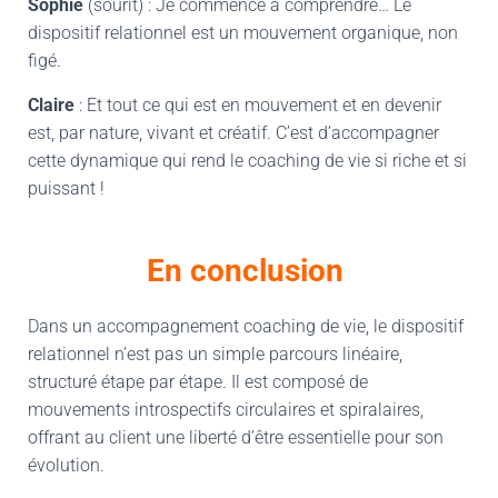
Sophie
(sourit) : Je commence à comprendre… Le
dispositif relationnel est un mouvement organique, non
figé.
Claire
: Et tout ce qui est en mouvement et en devenir
est, par nature, vivant et créatif. C’est d’accompagner
cette dynamique qui rend le coaching de vie si riche et si
puissant !
En conclusion
Dans un accompagnement coaching de vie, le dispositif
relationnel n’est pas un simple parcours linéaire,
structuré étape par étape. Il est composé de
mouvements introspectifs circulaires et spiralaires,
offrant au client une liberté d’être essentielle pour son
évolution.