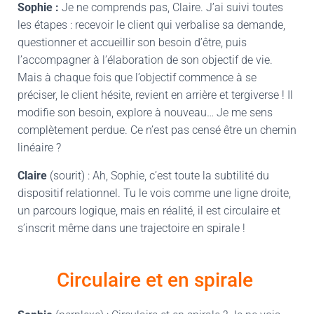
Sophie :
Je ne comprends pas, Claire. J’ai suivi toutes
les étapes : recevoir le client qui verbalise sa demande,
questionner et accueillir son besoin d’être, puis
l’accompagner à l’élaboration de son objectif de vie.
Mais à chaque fois que l’objectif commence à se
préciser, le client hésite, revient en arrière et tergiverse ! Il
modifie son besoin, explore à nouveau… Je me sens
complètement perdue. Ce n’est pas censé être un chemin
linéaire ?
Claire
(sourit) : Ah, Sophie, c’est toute la subtilité du
dispositif relationnel. Tu le vois comme une ligne droite,
un parcours logique, mais en réalité, il est circulaire et
s’inscrit même dans une trajectoire en spirale !
Circulaire et en spirale