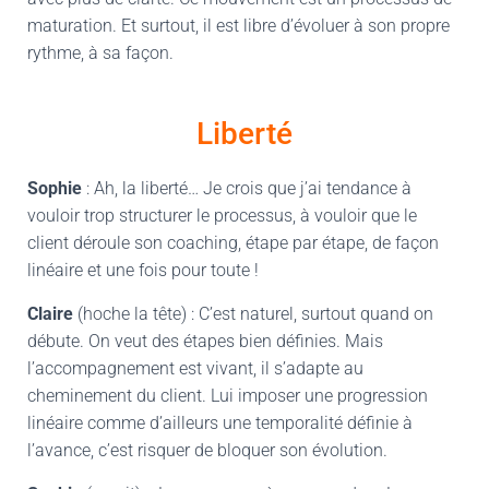
maturation. Et surtout, il est libre d’évoluer à son propre
rythme, à sa façon.
Liberté
Sophie
: Ah, la liberté… Je crois que j’ai tendance à
vouloir trop structurer le processus, à vouloir que le
client déroule son coaching, étape par étape, de façon
linéaire et une fois pour toute !
Claire
(hoche la tête) : C’est naturel, surtout quand on
débute. On veut des étapes bien définies. Mais
l’accompagnement est vivant, il s’adapte au
cheminement du client. Lui imposer une progression
linéaire comme d’ailleurs une temporalité définie à
l’avance, c’est risquer de bloquer son évolution.