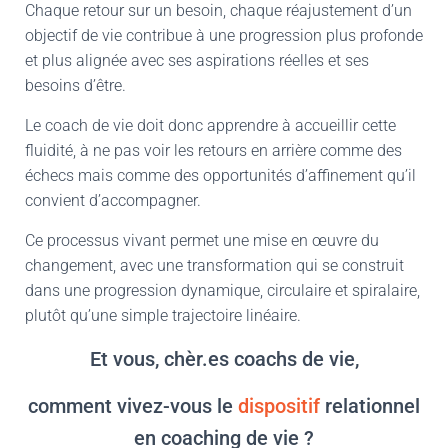
Chaque retour sur un besoin, chaque réajustement d’un
objectif de vie contribue à une progression plus profonde
et plus alignée avec ses aspirations réelles et ses
besoins d’être.
Le coach de vie doit donc apprendre à accueillir cette
fluidité, à ne pas voir les retours en arrière comme des
échecs mais comme des opportunités d’affinement qu’il
convient d’accompagner.
Ce processus vivant permet une mise en œuvre du
changement, avec une transformation qui se construit
dans une progression dynamique, circulaire et spiralaire,
plutôt qu’une simple trajectoire linéaire.
Et vous, chèr.es coachs de vie,
comment vivez-vous le
dispositif
relationnel
en coaching de vie ?