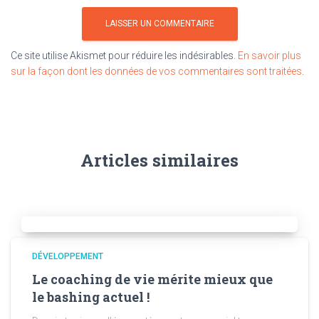
Ce site utilise Akismet pour réduire les indésirables.
En savoir plus
sur la façon dont les données de vos commentaires sont traitées
.
Articles similaires
DÉVELOPPEMENT
Le coaching de vie mérite mieux que
le bashing actuel !