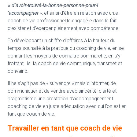
« d’avoir-trouvé-la-bonne-personne-pour-l
», et ainsi d’être en relation avec un.e
’accompagner
coach de vie professionnel.le engagé.e dans le fait
d’exister et d’exercer pleinement avec compétence.
En développant un chiffre d’affaires à la hauteur du
temps souhaité à la pratique du coaching de vie, en se
donnant les moyens de connaitre son marché, en s’y
frottant, le. la coach de vie communique, transmet et
convainc.
Il ne s’agit pas de « survendre » mais d’informer, de
communiquer et de vendre avec sincérité, clarté et
pragmatisme une prestation d’accompagnement
coaching de vie en juste adéquation avec qui l’on est en
tant que coach de vie.
Travailler en tant que coach de vie