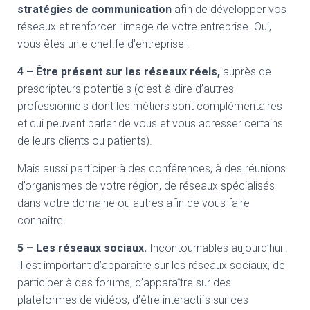
stratégies de communication
afin de développer vos
réseaux et renforcer l’image de votre entreprise. Oui,
vous êtes un.e chef.fe d’entreprise !
4 – Être présent sur les réseaux réels,
auprès de
prescripteurs potentiels (c’est-à-dire d’autres
professionnels dont les métiers sont complémentaires
et qui peuvent parler de vous et vous adresser certains
de leurs clients ou patients).
Mais aussi participer à des conférences, à des réunions
d’organismes de votre région, de réseaux spécialisés
dans votre domaine ou autres afin de vous faire
connaître.
5 – Les réseaux sociaux.
Incontournables aujourd’hui !
Il est important d’apparaître sur les réseaux sociaux, de
participer à des forums, d’apparaître sur des
plateformes de vidéos, d’être interactifs sur ces