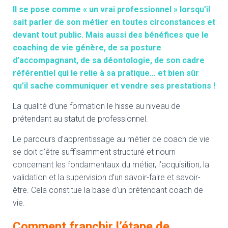
Il se pose comme « un vrai professionnel » lorsqu’il
sait parler de son métier en toutes circonstances et
devant tout public. Mais aussi des bénéfices que le
coaching de vie génère, de sa posture
d’accompagnant, de sa déontologie, de son cadre
référentiel qui le relie à sa pratique… et bien sûr
qu’il sache communiquer et vendre ses prestations !
La qualité d’une formation le hisse au niveau de
prétendant au statut de professionnel.
Le parcours d’apprentissage au métier de coach de vie
se doit d’être suffisamment structuré et nourri
concernant les fondamentaux du métier, l’acquisition, la
validation et la supervision d’un savoir-faire et savoir-
être. Cela constitue la base d’un prétendant coach de
vie.
Comment franchir l’étape de