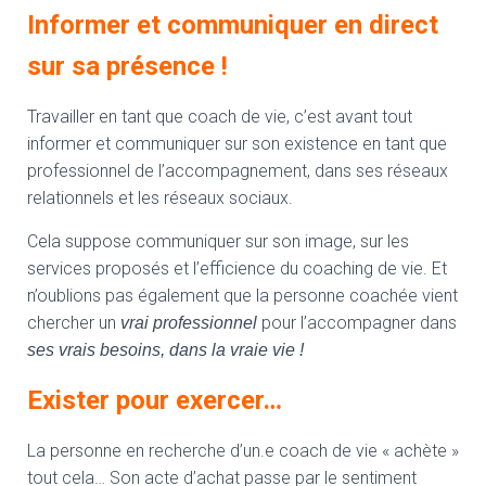
Informer et communiquer en direct
sur sa présence !
Travailler en tant que coach de vie, c’est avant tout
informer et communiquer sur son existence en tant que
professionnel de l’accompagnement, dans ses réseaux
relationnels et les réseaux sociaux.
Cela suppose communiquer sur son image, sur les
services proposés et l’efficience du coaching de vie. Et
n’oublions pas également que la personne coachée vient
chercher un
pour l’accompagner dans
vrai professionnel
ses vrais besoins, dans la vraie vie !
Exister pour exercer…
La personne en recherche d’un.e coach de vie « achète »
tout cela… Son acte d’achat passe par le sentiment