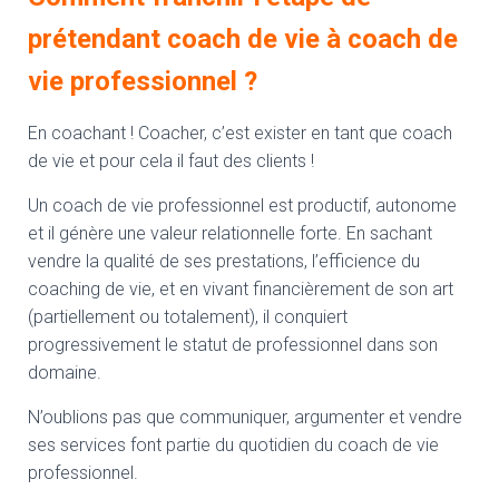
prétendant coach de vie à coach de
vie professionnel ?
En coachant ! Coacher, c’est exister en tant que coach
de vie et pour cela il faut des clients !
Un coach de vie professionnel est productif, autonome
et il génère une valeur relationnelle forte. En sachant
vendre la qualité de ses prestations, l’efficience du
coaching de vie, et en vivant financièrement de son art
(partiellement ou totalement), il conquiert
progressivement le statut de professionnel dans son
domaine.
N’oublions pas que communiquer, argumenter et vendre
ses services font partie du quotidien du coach de vie
professionnel.