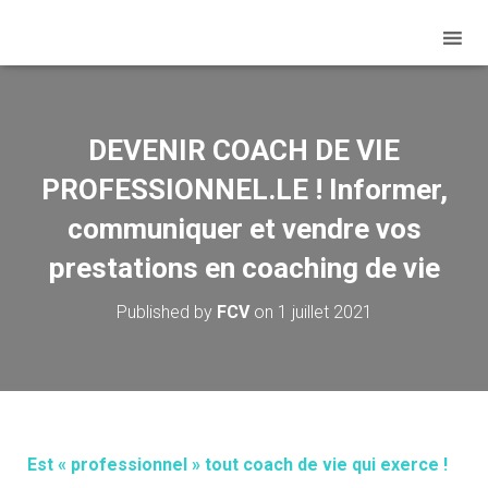
DEVENIR COACH DE VIE
PROFESSIONNEL.LE ! Informer,
communiquer et vendre vos
prestations en coaching de vie
Published by
FCV
on
1 juillet 2021
Est « professionnel » tout coach de vie qui exerce !