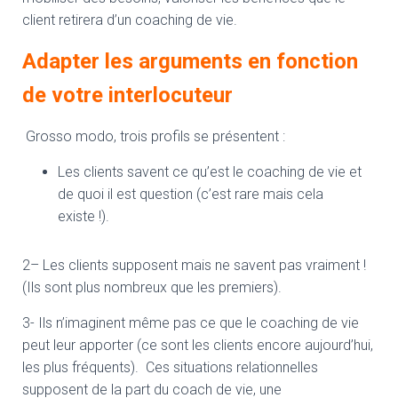
client retirera d’un coaching de vie.
Adapter les arguments en fonction
de votre interlocuteur
Grosso modo, trois profils se présentent :
Les clients savent ce qu’est le coaching de vie et
de quoi il est question (c’est rare mais cela
existe !).
2– Les clients supposent mais ne savent pas vraiment !
(Ils sont plus nombreux que les premiers).
3- Ils n’imaginent même pas ce que le coaching de vie
peut leur apporter (ce sont les clients encore aujourd’hui,
les plus fréquents). Ces situations relationnelles
supposent de la part du coach de vie, une