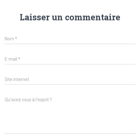
Laisser un commentaire
Nom
*
E-mail
*
Site internet
Qu’avez vous à l’esprit ?