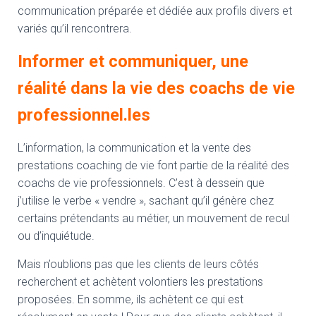
communication préparée et dédiée aux profils divers et
variés qu’il rencontrera.
Informer et communiquer, une
réalité dans la vie des coachs de vie
professionnel.les
L’information, la communication et la vente des
prestations coaching de vie font partie de la réalité des
coachs de vie professionnels. C’est à dessein que
j’utilise le verbe « vendre », sachant qu’il génère chez
certains prétendants au métier, un mouvement de recul
ou d’inquiétude.
Mais n’oublions pas que les clients de leurs côtés
recherchent et achètent volontiers les prestations
proposées. En somme, ils achètent ce qui est