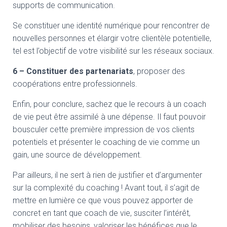
supports de communication.
Se constituer une identité numérique pour rencontrer de
nouvelles personnes et élargir votre clientèle potentielle,
tel est l’objectif de votre visibilité sur les réseaux sociaux.
6 – Constituer des partenariats
, proposer des
coopérations entre professionnels.
Enfin, pour conclure, sachez que le recours à un coach
de vie peut être assimilé à une dépense. Il faut pouvoir
bousculer cette première impression de vos clients
potentiels et présenter le coaching de vie comme un
gain, une source de développement.
Par ailleurs, il ne sert à rien de justifier et d’argumenter
sur la complexité du coaching ! Avant tout, il s’agit de
mettre en lumière ce que vous pouvez apporter de
concret en tant que coach de vie, susciter l’intérêt,
mobiliser des besoins, valoriser les bénéfices que le