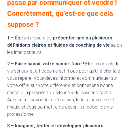
passe par communiquer et vendre !
Concrètement, qu’est-ce que cela
suppose ?
1 –
Être en mesure de
présenter une ou plusieurs
définitions claires et fluides du coaching de vie
selon
les interlocuteurs.
2 –
Faire savoir votre savoir-faire !
Être un coach de
vie sérieux et efficace ne suffit pas pour qu’une clientèle
vous repère. Vous devez informer et communiquer sur
votre offre, sur votre différence et donner une bonne
raison à la personne « visiteuse » de passer à l’achat.
Acquérir un savoir-faire c’est bien, le faire savoir c’est
mieux, et vous permettra de devenir un coach de vie
professionnel.
3 –
Imaginer, tester et développer plusieurs