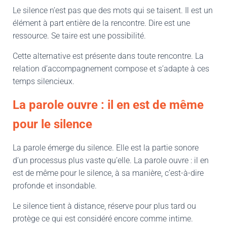
Le silence n’est pas que des mots qui se taisent. Il est un
élément à part entière de la rencontre. Dire est une
ressource. Se taire est une possibilité.
Cette alternative est présente dans toute rencontre. La
relation d’accompagnement compose et s’adapte à ces
temps silencieux.
La parole ouvre : il en est de même
pour le silence
La parole émerge du silence. Elle est la partie sonore
d’un processus plus vaste qu’elle. La parole ouvre : il en
est de même pour le silence, à sa manière, c’est-à-dire
profonde et insondable.
Le silence tient à distance, réserve pour plus tard ou
protège ce qui est considéré encore comme intime.