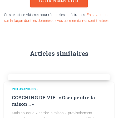
Ce site utilise Akismet pour réduire les indésirables.
En savoir plus
sur la façon dont les données de vos commentaires sont traitées
.
Articles similaires
PHILOSOPHONS...
COACHING DE VIE : « Oser perdre la
raison… »
Mais pourquoi « perdre la raison » -provisoirement