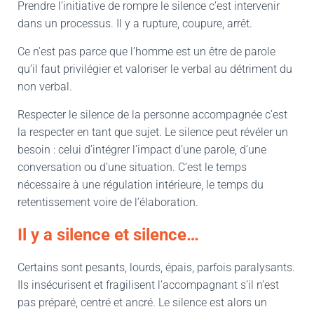
Prendre l’initiative de rompre le silence c’est intervenir
dans un processus. Il y a rupture, coupure, arrêt.
Ce n’est pas parce que l’homme est un être de parole
qu’il faut privilégier et valoriser le verbal au détriment du
non verbal.
Respecter le silence de la personne accompagnée c’est
la respecter en tant que sujet. Le silence peut révéler un
besoin : celui d’intégrer l’impact d’une parole, d’une
conversation ou d’une situation. C’est le temps
nécessaire à une régulation intérieure, le temps du
retentissement voire de l’élaboration.
Il y a silence et silence…
Certains sont pesants, lourds, épais, parfois paralysants.
Ils insécurisent et fragilisent l’accompagnant s’il n’est
pas préparé, centré et ancré. Le silence est alors un