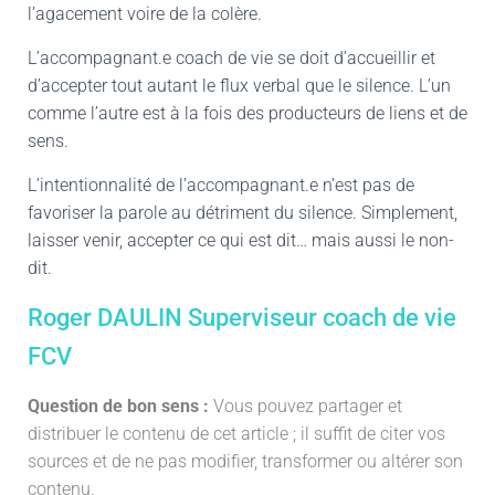
l’agacement voire de la colère.
L’accompagnant.e coach de vie se doit d’accueillir et
d’accepter tout autant le flux verbal que le silence. L’un
comme l’autre est à la fois des producteurs de liens et de
sens.
L’intentionnalité de l’accompagnant.e n’est pas de
favoriser la parole au détriment du silence. Simplement,
laisser venir, accepter ce qui est dit… mais aussi le non-
dit.
Roger DAULIN Superviseur coach de vie
FCV
Question de bon sens :
Vous pouvez partager et
distribuer le contenu de cet article ; il suffit de citer vos
sources et de ne pas modifier, transformer ou altérer son
contenu.