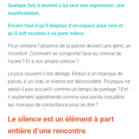
Quelque fois il devient à lui seul une expression, une
manifestation.
Encore faut-il qu’il dispose d’un espace pour cela et
qu’il soit reconnu à sa juste valeur.
Pour certains l’absence de la parole devient une gêne, un
inconfort. Comment se comporter face au silence de
l’autre ? Et à son propre silence ?
Le plus souvent il est abrégé. Réduit à un manque de
parole, à un vide, le silence est déconsidéré. Pourquoi ne
serait-il pas accueilli comme un temps de partage ? Est-
il seulement appréhendé comme une parole inaudible
qui manque de consistance pour se dire ?
Le silence est un élément à part
entière d’une rencontre