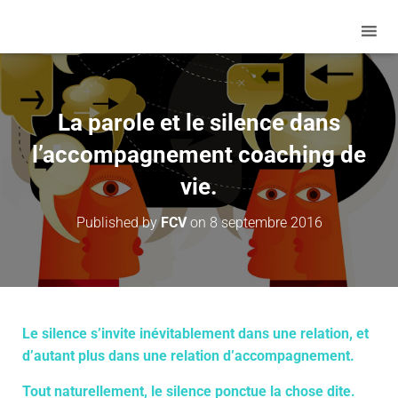
La parole et le silence dans
l’accompagnement coaching de
vie.
Published by
FCV
on
8 septembre 2016
Le silence s’invite inévitablement dans une relation, et
d’autant plus dans une relation d’accompagnement.
Tout naturellement, le silence ponctue la chose dite.