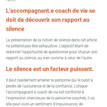
L’accompagnant.e coach de vie se
doit de découvrir son rapport au
silence
La présentation de la notion de silence dans cet article
ne prétend pas être exhaustive. L’objectif étant de
redonner l’opportunité de questionner pour chacun son
rapport au silence, au sien comme à celui de l’autre.
Le silence est un facteur puissant.
Il peut rapidement amener la personne qui le subit à
perdre de l’assurance et de la confiance. Lorsque
l’accompagnant.e coach de vie est confronté à
l’expression silencieuse de la personne coachée, il ou
elle peut vivre un sentiment d’impuissance, de