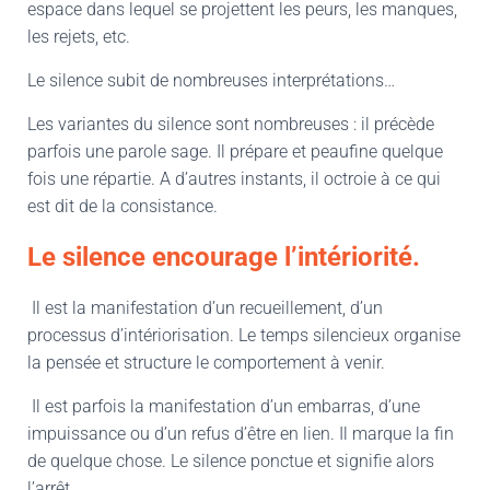
espace dans lequel se projettent les peurs, les manques,
les rejets, etc.
Le silence subit de nombreuses interprétations…
Les variantes du silence sont nombreuses : il précède
parfois une parole sage. Il prépare et peaufine quelque
fois une répartie. A d’autres instants, il octroie à ce qui
est dit de la consistance.
Le silence encourage l’intériorité.
Il est la manifestation d’un recueillement, d’un
processus d’intériorisation. Le temps silencieux organise
la pensée et structure le comportement à venir.
Il est parfois la manifestation d’un embarras, d’une
impuissance ou d’un refus d’être en lien. Il marque la fin
de quelque chose. Le silence ponctue et signifie alors
l’arrêt.